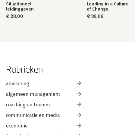
Situationeel
Leading in a Culture
leidinggeven
of Change
€ 20,00
€ 36,06
Rubrieken
advisering
algemeen management
coaching en trainen
communicatie en media
economie