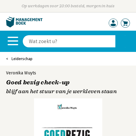
Op werkdagen voor 23:00 besteld, morgen in huis
Leiderschap
Veronika Wuyts
Goed bezig check-up
blijf aan het stuur van je werkleven staan