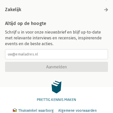
Zakelijk
Altijd op de hoogte
Schrijf u in voor onze nieuwsbrief en blijf up-to-date
met relevante interviews en recensies, inspirerende
events en de beste acties.
Aanmelden
PRETTIG KENNIS MAKEN
Thuiswinkel waarborg
Algemene voorwaarden