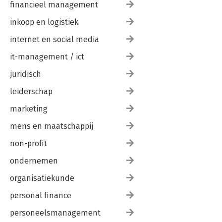
financieel management
inkoop en logistiek
internet en social media
it-management / ict
juridisch
leiderschap
marketing
mens en maatschappij
non-profit
ondernemen
organisatiekunde
personal finance
personeelsmanagement