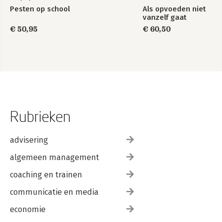
Pesten op school
Als opvoeden niet
vanzelf gaat
€ 50,95
€ 60,50
Rubrieken
advisering
algemeen management
coaching en trainen
communicatie en media
economie