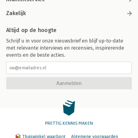
Zakelijk
Altijd op de hoogte
Schrijf u in voor onze nieuwsbrief en blijf up-to-date
met relevante interviews en recensies, inspirerende
events en de beste acties.
Aanmelden
PRETTIG KENNIS MAKEN
Thuiswinkel waarborg
Algemene voorwaarden