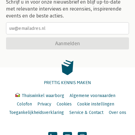
Schrijf u in voor onze nieuwsbrief en blijf up-to-date
met relevante interviews en recensies, inspirerende
events en de beste acties.
Aanmelden
PRETTIG KENNIS MAKEN
Thuiswinkel waarborg
Algemene voorwaarden
Colofon
Privacy
Cookies
Cookie instellingen
Toegankelijkheidsverklaring
Service & Contact
Over ons