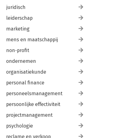
juridisch
leiderschap
marketing
mens en maatschappij
non-profit
ondernemen
organisatiekunde
personal finance
personeelsmanagement
persoonlijke effectiviteit
projectmanagement
psychologie
reclame en verkoop