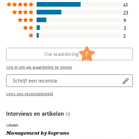
41
23
9
3
2
?
Uw waardering
Log in om uw waardering te geven
Schrijf een recensie
Lees ons recensiebeleid
Interviews en artikelen
(1)
column
Management by Soprano