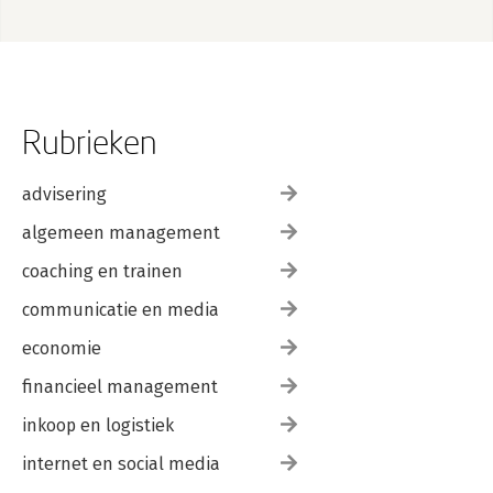
Rubrieken
advisering
algemeen management
coaching en trainen
communicatie en media
economie
financieel management
inkoop en logistiek
internet en social media