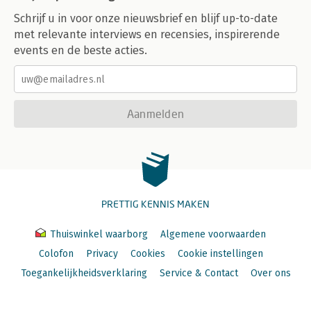
Schrijf u in voor onze nieuwsbrief en blijf up-to-date
met relevante interviews en recensies, inspirerende
events en de beste acties.
Aanmelden
PRETTIG KENNIS MAKEN
Thuiswinkel waarborg
Algemene voorwaarden
Colofon
Privacy
Cookies
Cookie instellingen
Toegankelijkheidsverklaring
Service & Contact
Over ons