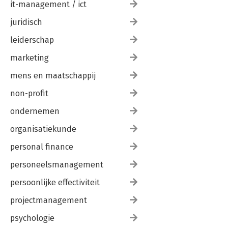
it-management / ict
juridisch
leiderschap
marketing
mens en maatschappij
non-profit
ondernemen
organisatiekunde
personal finance
personeelsmanagement
persoonlijke effectiviteit
projectmanagement
psychologie