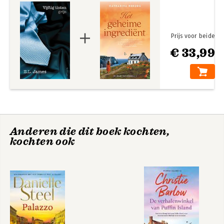
Prijs voor beide
€ 33,99
Anderen die dit boek kochten,
kochten ook