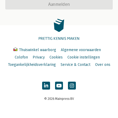
Aanmelden
PRETTIG KENNIS MAKEN
Thuiswinkel waarborg
Algemene voorwaarden
Colofon
Privacy
Cookies
Cookie instellingen
Toegankelijkheidsverklaring
Service & Contact
Over ons
© 2026 Mainpress BV