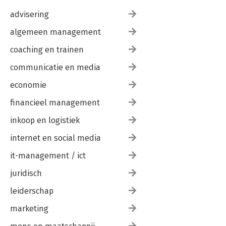
advisering
algemeen management
coaching en trainen
communicatie en media
economie
financieel management
inkoop en logistiek
internet en social media
it-management / ict
juridisch
leiderschap
marketing