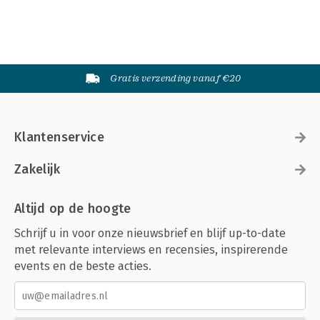
Gratis verzending vanaf €20
Klantenservice
Zakelijk
Altijd op de hoogte
Schrijf u in voor onze nieuwsbrief en blijf up-to-date
met relevante interviews en recensies, inspirerende
events en de beste acties.