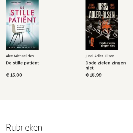
Alex Michaelides
Jussi Adler-Olsen
De stille patiënt
Dode zielen zingen
niet
€ 15,00
€ 15,99
Rubrieken