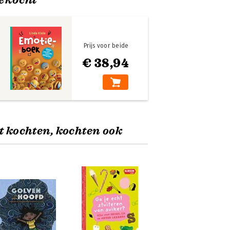
Prijs voor beide
€ 38,94
t kochten, kochten ook