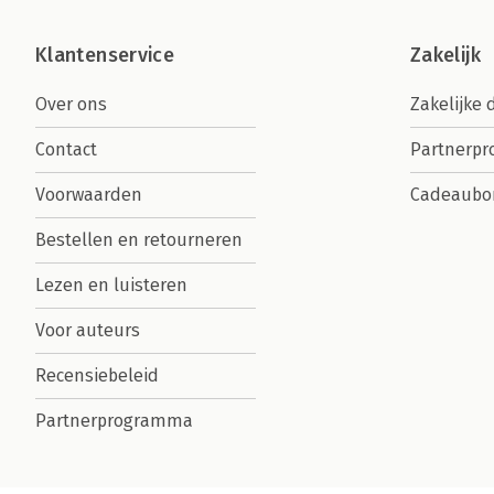
Klantenservice
Zakelijk
Over ons
Zakelijke 
Contact
Partnerp
Voorwaarden
Cadeaubo
Bestellen en retourneren
Lezen en luisteren
Voor auteurs
Recensiebeleid
Partnerprogramma