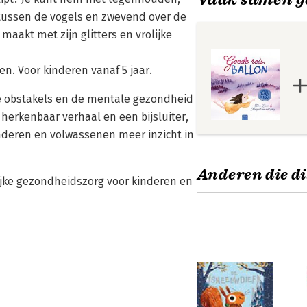
tussen de vogels en zwevend over de
maakt met zijn glitters en vrolijke
en. Voor kinderen vanaf 5 jaar.
kse obstakels en de mentale gezondheid
herkenbaar verhaal en een bijsluiter,
kinderen en volwassenen meer inzicht in
Anderen die di
lijke gezondheidszorg voor kinderen en