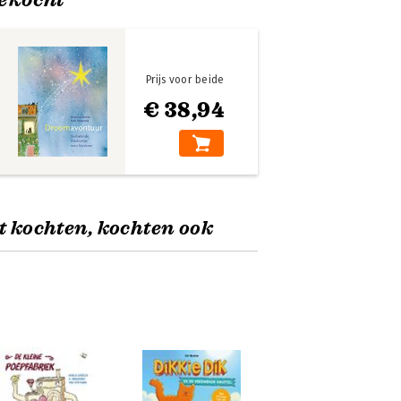
Prijs voor beide
€ 38,94
t kochten, kochten ook