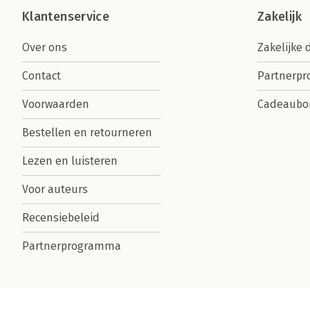
Klantenservice
Zakelijk
Over ons
Zakelijke 
Contact
Partnerp
Voorwaarden
Cadeaubo
Bestellen en retourneren
Lezen en luisteren
Voor auteurs
Recensiebeleid
Partnerprogramma