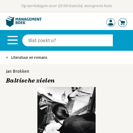
Op werkdagen voor 23:00 besteld, morgen in huis
Literatuur en romans
Jan Brokken
Baltische zielen