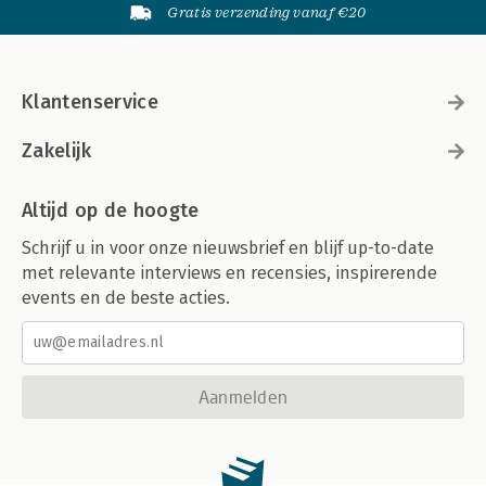
Gratis verzending vanaf €20
Klantenservice
Zakelijk
Altijd op de hoogte
Schrijf u in voor onze nieuwsbrief en blijf up-to-date
met relevante interviews en recensies, inspirerende
events en de beste acties.
Aanmelden