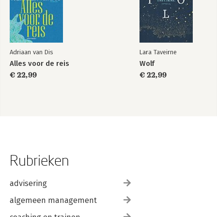
Adriaan van Dis
Lara Taveirne
Alles voor de reis
Wolf
€ 22,99
€ 22,99
Rubrieken
advisering
algemeen management