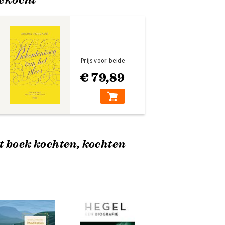
Prijs voor beide
€ 79,89
t boek kochten, kochten