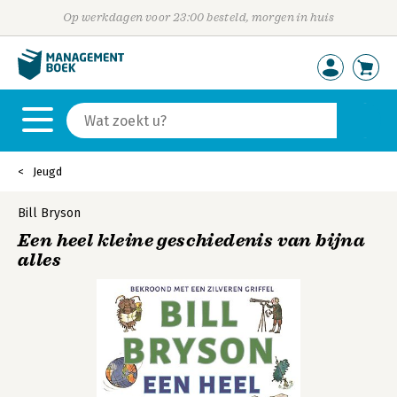
Op werkdagen voor 23:00 besteld, morgen in huis
Jeugd
Bill Bryson
Een heel kleine geschiedenis van bijna
alles