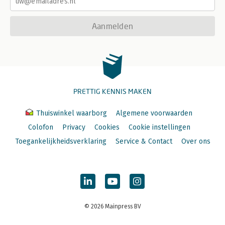
Aanmelden
PRETTIG KENNIS MAKEN
Thuiswinkel waarborg
Algemene voorwaarden
Colofon
Privacy
Cookies
Cookie instellingen
Toegankelijkheidsverklaring
Service & Contact
Over ons
© 2026 Mainpress BV