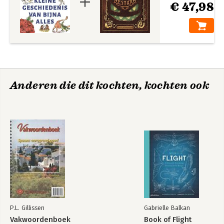
€ 47,98
Anderen die dit kochten, kochten ook
P.L. Gillissen
Gabrielle Balkan
Vakwoordenboek
Book of Flight