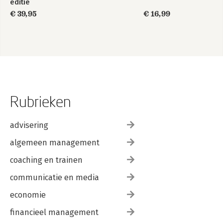
editie
€ 39,95
€ 16,99
Rubrieken
advisering
algemeen management
coaching en trainen
communicatie en media
economie
financieel management