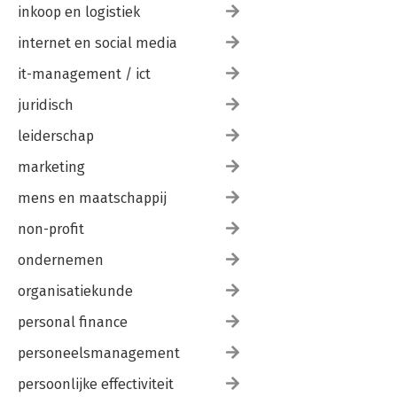
inkoop en logistiek
internet en social media
it-management / ict
juridisch
leiderschap
marketing
mens en maatschappij
non-profit
ondernemen
organisatiekunde
personal finance
personeelsmanagement
persoonlijke effectiviteit