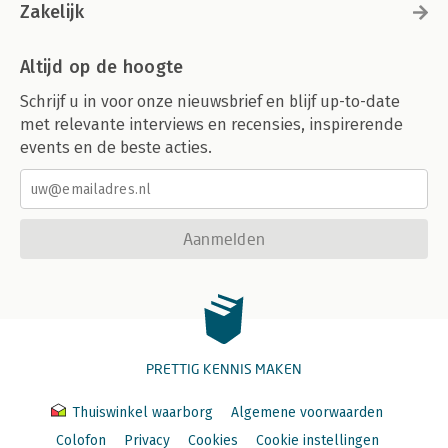
Zakelijk
Altijd op de hoogte
Schrijf u in voor onze nieuwsbrief en blijf up-to-date
met relevante interviews en recensies, inspirerende
events en de beste acties.
Aanmelden
PRETTIG KENNIS MAKEN
Thuiswinkel waarborg
Algemene voorwaarden
Colofon
Privacy
Cookies
Cookie instellingen