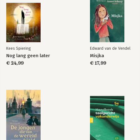
Kees Spiering
Edward van de Vendel
Nog lang geen later
Misjka
€ 24,99
€ 17,99