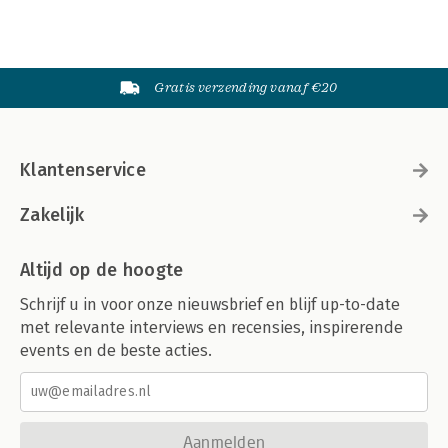
Gratis verzending vanaf €20
Klantenservice
Zakelijk
Altijd op de hoogte
Schrijf u in voor onze nieuwsbrief en blijf up-to-date
met relevante interviews en recensies, inspirerende
events en de beste acties.
Aanmelden