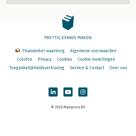
PRETTIG KENNIS MAKEN
Thuiswinkel waarborg
Algemene voorwaarden
Colofon
Privacy
Cookies
Cookie instellingen
Toegankelijkheidsverklaring
Service & Contact
Over ons
© 2026 Mainpress BV