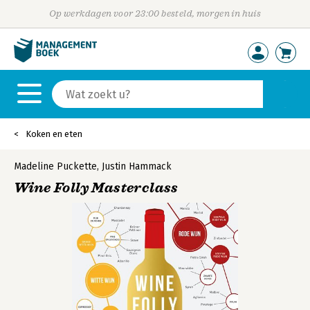
Op werkdagen voor 23:00 besteld, morgen in huis
Koken en eten
Madeline Puckette
,
Justin Hammack
Wine Folly Masterclass