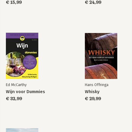
€ 15,99
€ 24,99
Ed McCarthy
Hans Offringa
Wijn voor Dummies
Whisky
€ 32,99
€ 29,99