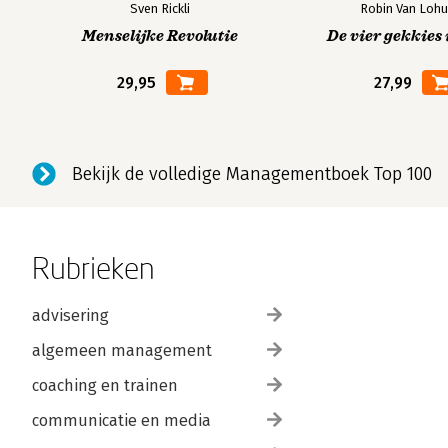
Sven Rickli
Robin Van Lohu
Menselijke Revolutie
De vier gekkies 
29,95
27,99
Bekijk de volledige Managementboek Top 100
Rubrieken
advisering
algemeen management
coaching en trainen
communicatie en media