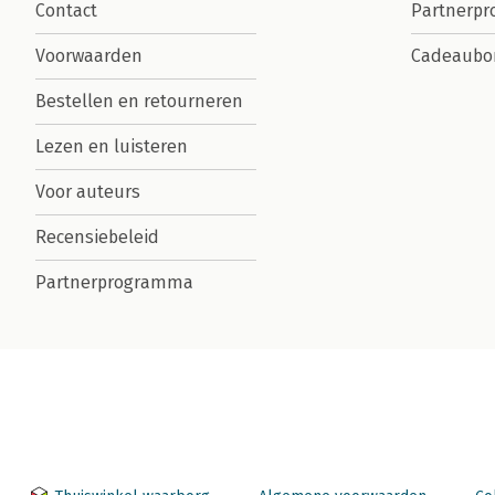
Contact
Partnerp
Voorwaarden
Cadeaubo
Bestellen en retourneren
Lezen en luisteren
Voor auteurs
Recensiebeleid
Partnerprogramma