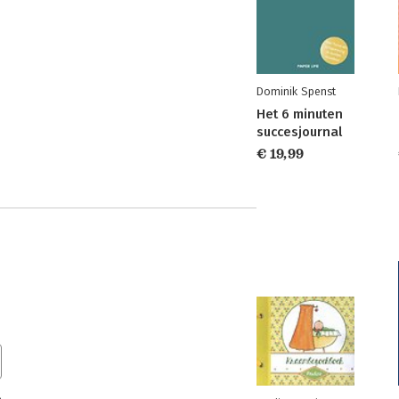
Dominik Spenst
Het 6 minuten
succesjournal
€ 19,99