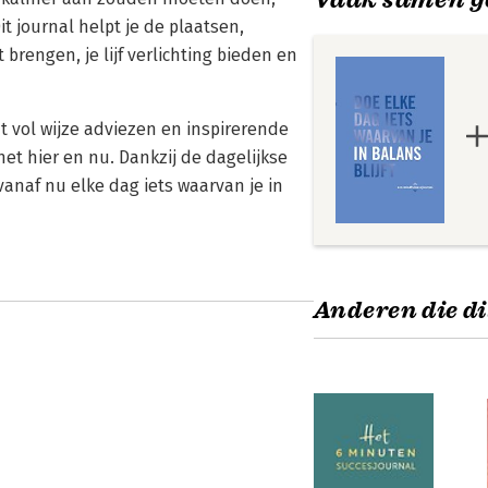
 journal helpt je de plaatsen,
brengen, je lijf verlichting bieden en
at vol wijze adviezen en inspirerende
het hier en nu. Dankzij de dagelijkse
vanaf nu elke dag iets waarvan je in
Anderen die di