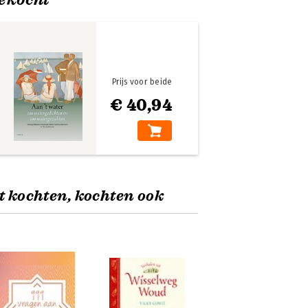
Prijs voor beide
€ 40,94
t kochten, kochten ook