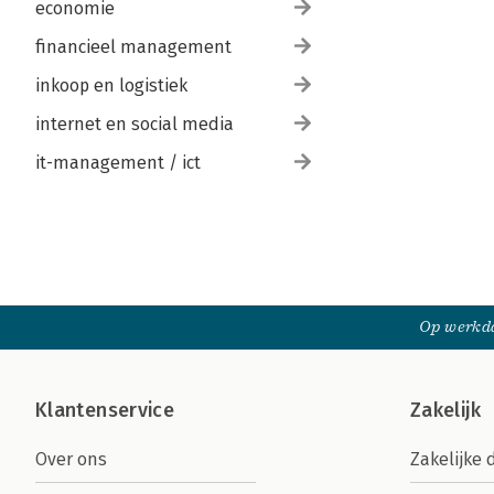
economie
financieel management
inkoop en logistiek
internet en social media
it-management / ict
Op werkda
Klantenservice
Zakelijk
Over ons
Zakelijke 