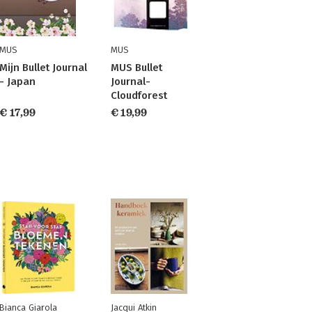
MUS
MUS
Mijn Bullet Journal
MUS Bullet
- Japan
Journal-
Cloudforest
€ 17,99
€ 19,99
Bianca Giarola
Jacqui Atkin