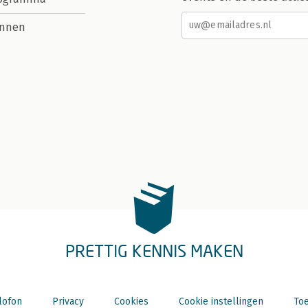
nnen
PRETTIG KENNIS MAKEN
lofon
Privacy
Cookies
Cookie instellingen
Toe