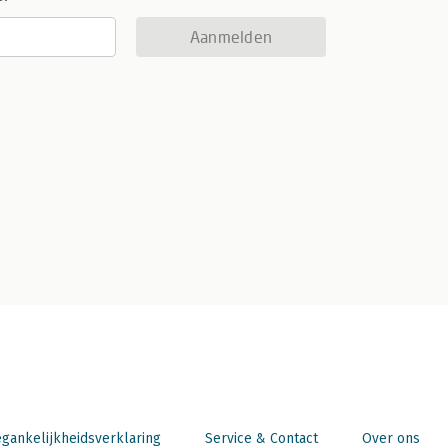
Aanmelden
gankelijkheidsverklaring
Service & Contact
Over ons