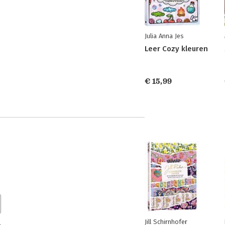
Julia Anna Jes
Leer Cozy kleuren
€ 15,99
Jill Schirnhofer