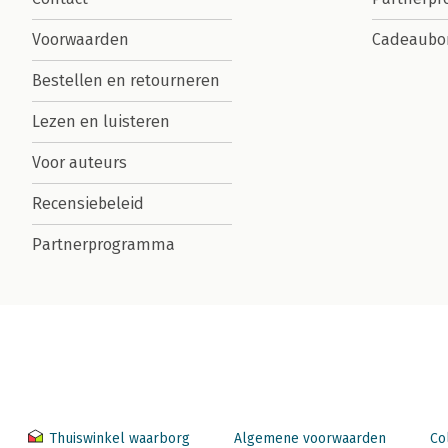
Voorwaarden
Cadeaubo
Bestellen en retourneren
Lezen en luisteren
Voor auteurs
Recensiebeleid
Partnerprogramma
Thuiswinkel waarborg
Algemene voorwaarden
Co