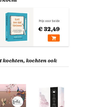
Prijs voor beide
€ 32,49
t kochten, kochten ook