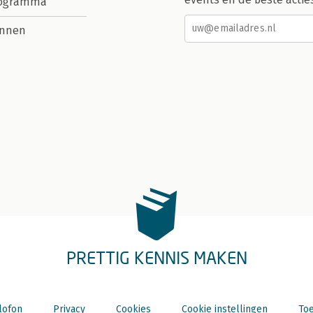
rogramma
nnen
PRETTIG KENNIS MAKEN
lofon
Privacy
Cookies
Cookie instellingen
Toe