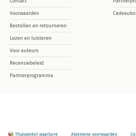
Contact
Partnerp
Voorwaarden
Cadeaubo
Bestellen en retourneren
Lezen en luisteren
Voor auteurs
Recensiebeleid
Partnerprogramma
Thuiswinkel waarborg
Algemene voorwaarden
Co