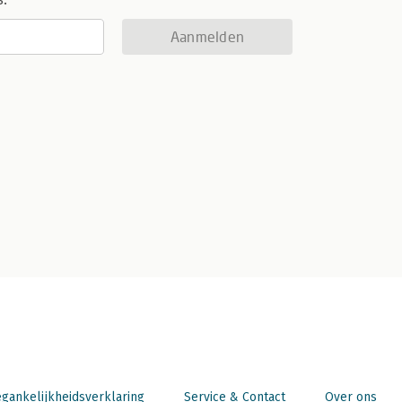
Aanmelden
gankelijkheidsverklaring
Service & Contact
Over ons