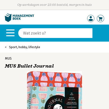
Op werkdagen voor 23:00 besteld, morgen in huis
Sport, hobby, lifestyle
MUS
MUS Bullet Journal