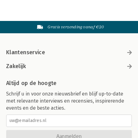
Gratis verzending vanaf €20
Klantenservice
Zakelijk
Altijd op de hoogte
Schrijf u in voor onze nieuwsbrief en blijf up-to-date
met relevante interviews en recensies, inspirerende
events en de beste acties.
Aanmelden