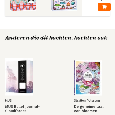
Anderen die dit kochten, kochten ook
MUS
Stratten Peterson
MUS Bullet Journal-
De geheime taal
Cloudforest
van bloemen