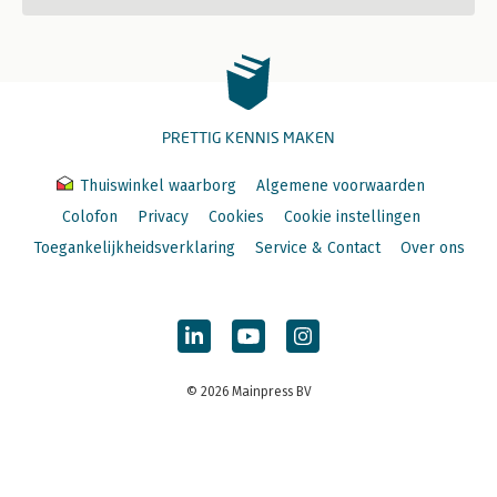
PRETTIG KENNIS MAKEN
Thuiswinkel waarborg
Algemene voorwaarden
Colofon
Privacy
Cookies
Cookie instellingen
Toegankelijkheidsverklaring
Service & Contact
Over ons
© 2026 Mainpress BV