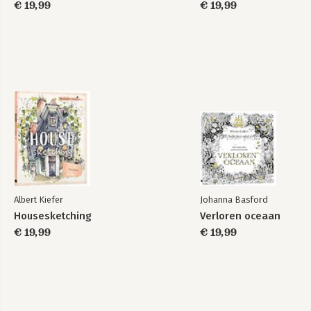
€ 19,99
€ 19,99
Albert Kiefer
Johanna Basford
Housesketching
Verloren oceaan
€ 19,99
€ 19,99