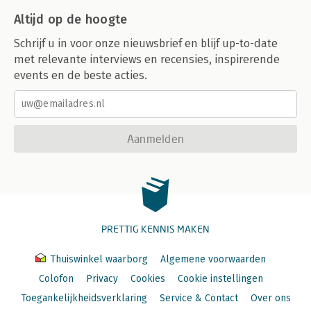
Altijd op de hoogte
Schrijf u in voor onze nieuwsbrief en blijf up-to-date
met relevante interviews en recensies, inspirerende
events en de beste acties.
Aanmelden
PRETTIG KENNIS MAKEN
Thuiswinkel waarborg
Algemene voorwaarden
Colofon
Privacy
Cookies
Cookie instellingen
Toegankelijkheidsverklaring
Service & Contact
Over ons