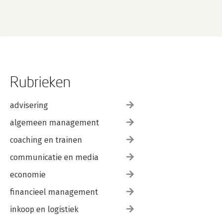
Rubrieken
advisering
algemeen management
coaching en trainen
communicatie en media
economie
financieel management
inkoop en logistiek