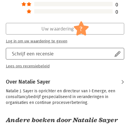
0
0
?
Uw waardering
Log in om uw waardering te geven
Schrijf een recensie
Lees ons recensiebeleid
Over Natalie Sayer
Natalie J. Sayer is oprichter en directeur van I-Emerge, een 
consultancybedrijf gespecialiseerd in veranderingen in 
organisaties en continue procesverbetering.
Andere boeken door Natalie Sayer