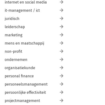
internet en social media
it-management / ict
juridisch
leiderschap
marketing
mens en maatschappij
non-profit
ondernemen
organisatiekunde
personal finance
personeelsmanagement
persoonlijke effectiviteit
projectmanagement