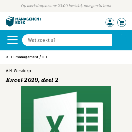
Op werkdagen voor 23:00 besteld, morgen in huis
IT-management / ICT
A.H. Wesdorp
Excel 2019, deel 2