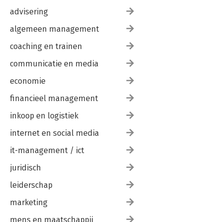
advisering
algemeen management
coaching en trainen
communicatie en media
economie
financieel management
inkoop en logistiek
internet en social media
it-management / ict
juridisch
leiderschap
marketing
mens en maatschappij