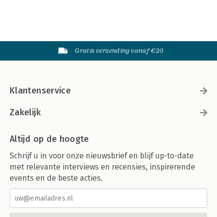
Gratis verzending vanaf €20
Klantenservice
Zakelijk
Altijd op de hoogte
Schrijf u in voor onze nieuwsbrief en blijf up-to-date
met relevante interviews en recensies, inspirerende
events en de beste acties.