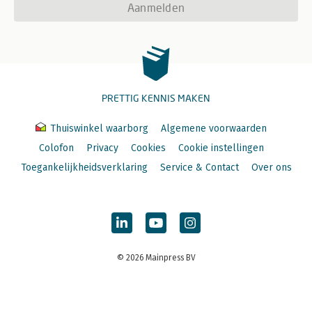
Aanmelden
PRETTIG KENNIS MAKEN
Thuiswinkel waarborg
Algemene voorwaarden
Colofon
Privacy
Cookies
Cookie instellingen
Toegankelijkheidsverklaring
Service & Contact
Over ons
© 2026 Mainpress BV