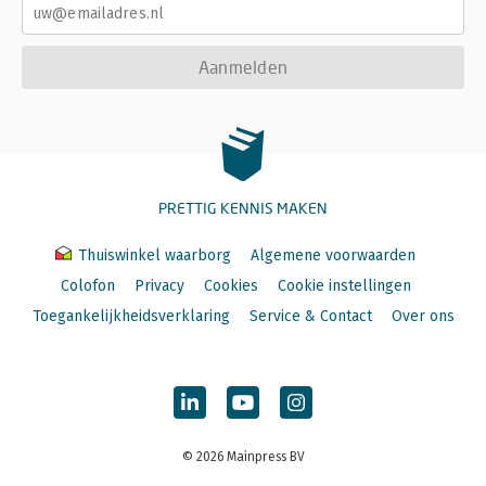
Aanmelden
PRETTIG KENNIS MAKEN
Thuiswinkel waarborg
Algemene voorwaarden
Colofon
Privacy
Cookies
Cookie instellingen
Toegankelijkheidsverklaring
Service & Contact
Over ons
© 2026 Mainpress BV