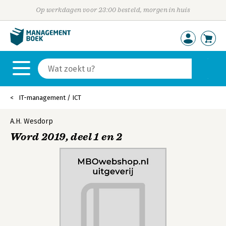
Op werkdagen voor 23:00 besteld, morgen in huis
IT-management / ICT
A.H. Wesdorp
Word 2019, deel 1 en 2