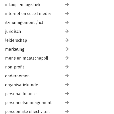
inkoop en logistiek
internet en social media
it-management / ict
juridisch
leiderschap
marketing
mens en maatschappij
non-profit
ondernemen
organisatiekunde
personal finance
personeelsmanagement
persoonlijke effectiviteit