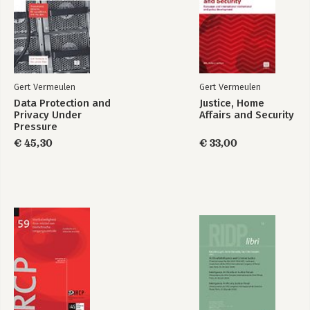
Bekijk alle boeken
Gert Vermeulen
Gert Vermeulen
Data Protection and
Justice, Home
Privacy Under
Affairs and Security
Pressure
€ 45,30
€ 33,00