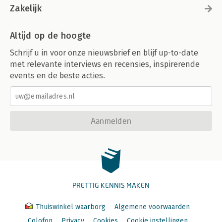
Zakelijk
Altijd op de hoogte
Schrijf u in voor onze nieuwsbrief en blijf up-to-date
met relevante interviews en recensies, inspirerende
events en de beste acties.
Aanmelden
PRETTIG KENNIS MAKEN
Thuiswinkel waarborg
Algemene voorwaarden
Colofon
Privacy
Cookies
Cookie instellingen