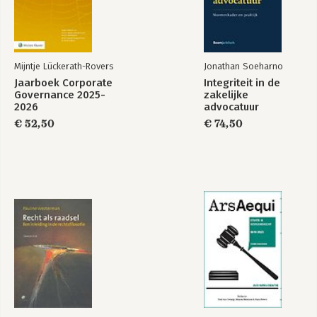
Mijntje Lückerath-Rovers
Jonathan Soeharno
Jaarboek Corporate
Integriteit in de
Governance 2025-
zakelijke
2026
advocatuur
€ 52,50
€ 74,50