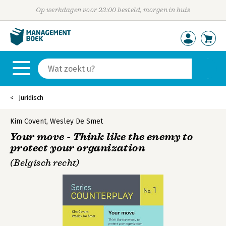
Op werkdagen voor 23:00 besteld, morgen in huis
Juridisch
Kim Covent
,
Wesley De Smet
Your move - Think like the enemy to
protect your organization
(Belgisch recht)