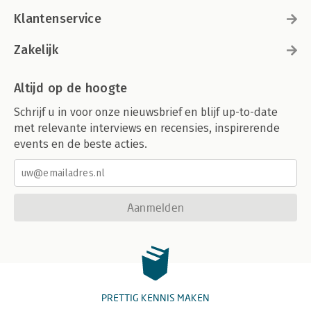
Klantenservice
Zakelijk
Altijd op de hoogte
Schrijf u in voor onze nieuwsbrief en blijf up-to-date
met relevante interviews en recensies, inspirerende
events en de beste acties.
Aanmelden
PRETTIG KENNIS MAKEN