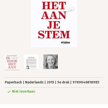
Paperback
Nederlands
2015
5e druk
9789046818985
Niet leverbaar.