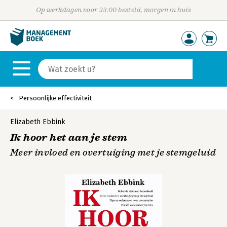
Op werkdagen voor 23:00 besteld, morgen in huis
Persoonlijke effectiviteit
Elizabeth Ebbink
Ik hoor het aan je stem
Meer invloed en overtuiging met je stemgeluid