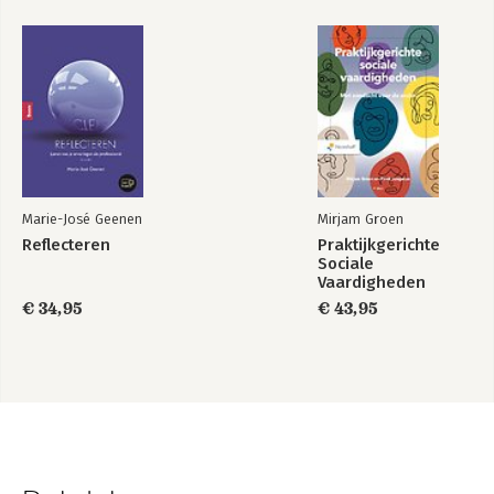
Marie-José Geenen
Mirjam Groen
Reflecteren
Praktijkgerichte
Sociale
Vaardigheden
€ 34,95
€ 43,95