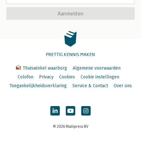
Aanmelden
PRETTIG KENNIS MAKEN
Thuiswinkel waarborg
Algemene voorwaarden
Colofon
Privacy
Cookies
Cookie instellingen
Toegankelijkheidsverklaring
Service & Contact
Over ons
© 2026 Mainpress BV