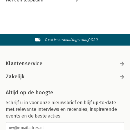
Gratis verzending vanaf €20
Klantenservice
Zakelijk
Altijd op de hoogte
Schrijf u in voor onze nieuwsbrief en blijf up-to-date
met relevante interviews en recensies, inspirerende
events en de beste acties.