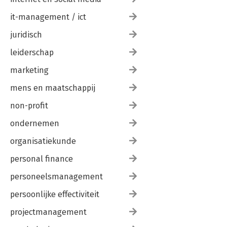
it-management / ict
juridisch
leiderschap
marketing
mens en maatschappij
non-profit
ondernemen
organisatiekunde
personal finance
personeelsmanagement
persoonlijke effectiviteit
projectmanagement