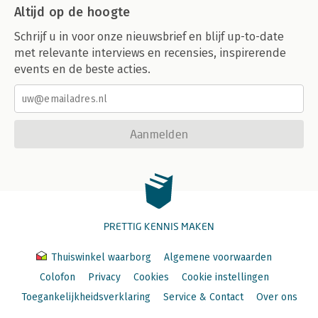
Altijd op de hoogte
Schrijf u in voor onze nieuwsbrief en blijf up-to-date
met relevante interviews en recensies, inspirerende
events en de beste acties.
Aanmelden
PRETTIG KENNIS MAKEN
Thuiswinkel waarborg
Algemene voorwaarden
Colofon
Privacy
Cookies
Cookie instellingen
Toegankelijkheidsverklaring
Service & Contact
Over ons