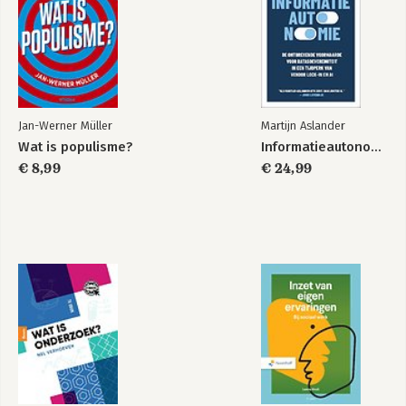
Jan-Werner Müller
Martijn Aslander
Wat is populisme?
Informatieautonomie
€ 8,99
€ 24,99