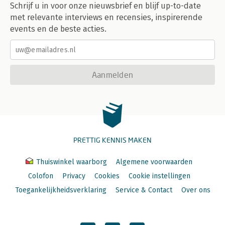
Schrijf u in voor onze nieuwsbrief en blijf up-to-date
met relevante interviews en recensies, inspirerende
events en de beste acties.
Aanmelden
PRETTIG KENNIS MAKEN
Thuiswinkel waarborg
Algemene voorwaarden
Colofon
Privacy
Cookies
Cookie instellingen
Toegankelijkheidsverklaring
Service & Contact
Over ons