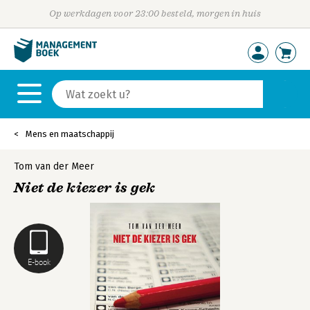
Op werkdagen voor 23:00 besteld, morgen in huis
Mens en maatschappij
Tom van der Meer
Niet de kiezer is gek
E-book