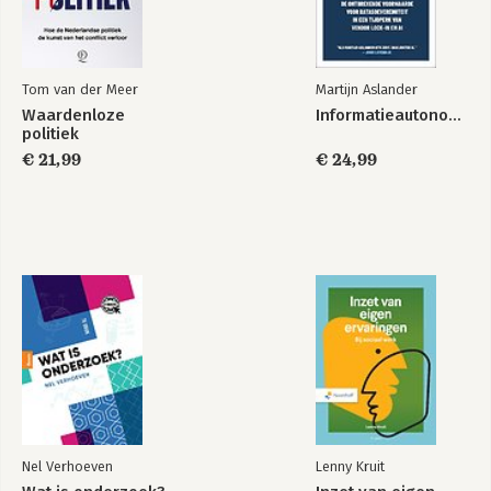
Tom van der Meer
Martijn Aslander
Waardenloze
Informatieautonomie
politiek
€ 21,99
€ 24,99
Nel Verhoeven
Lenny Kruit