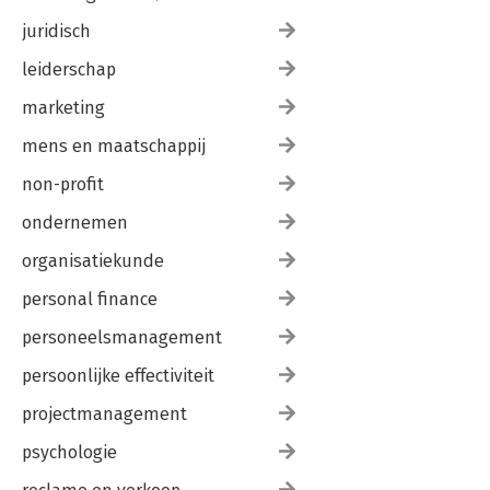
juridisch
leiderschap
marketing
mens en maatschappij
non-profit
ondernemen
organisatiekunde
personal finance
personeelsmanagement
persoonlijke effectiviteit
projectmanagement
psychologie