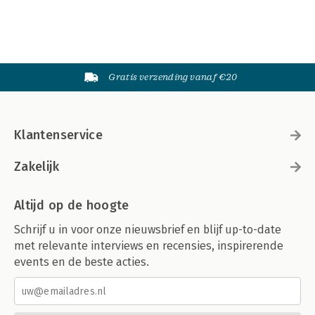
Gratis verzending vanaf €20
Klantenservice
Zakelijk
Altijd op de hoogte
Schrijf u in voor onze nieuwsbrief en blijf up-to-date
met relevante interviews en recensies, inspirerende
events en de beste acties.