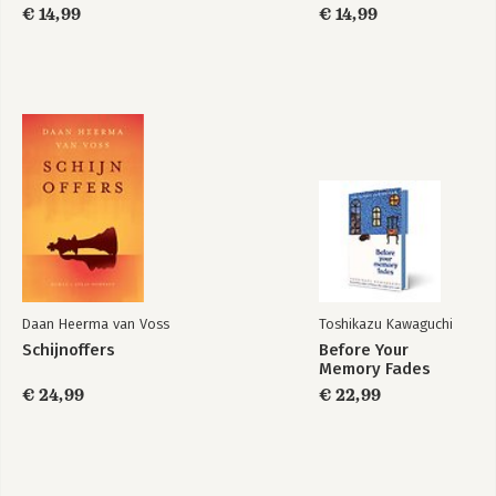
€ 14,99
€ 14,99
Daan Heerma van Voss
Toshikazu Kawaguchi
Schijnoffers
Before Your
Memory Fades
€ 24,99
€ 22,99