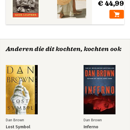
€ 44,99
Anderen die dit kochten, kochten ook
Dan Brown
Dan Brown
Lost Symbol
Inferno