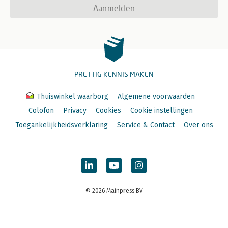
Aanmelden
PRETTIG KENNIS MAKEN
Thuiswinkel waarborg
Algemene voorwaarden
Colofon
Privacy
Cookies
Cookie instellingen
Toegankelijkheidsverklaring
Service & Contact
Over ons
© 2026 Mainpress BV