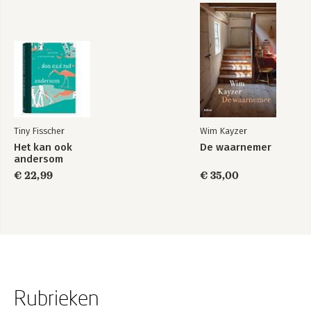
Tiny Fisscher
Wim Kayzer
Het kan ook
De waarnemer
andersom
€ 22,99
€ 35,00
Rubrieken