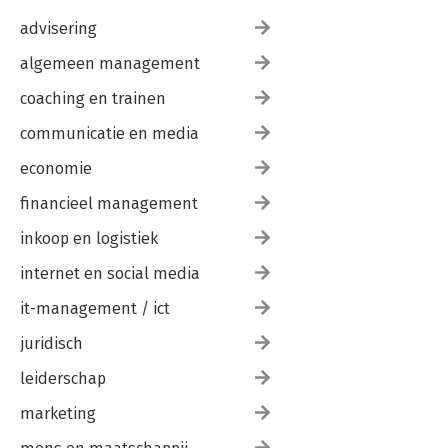
advisering
algemeen management
coaching en trainen
communicatie en media
economie
financieel management
inkoop en logistiek
internet en social media
it-management / ict
juridisch
leiderschap
marketing