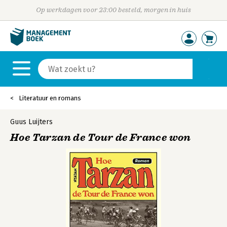
Op werkdagen voor 23:00 besteld, morgen in huis
Literatuur en romans
Guus Luijters
Hoe Tarzan de Tour de France won