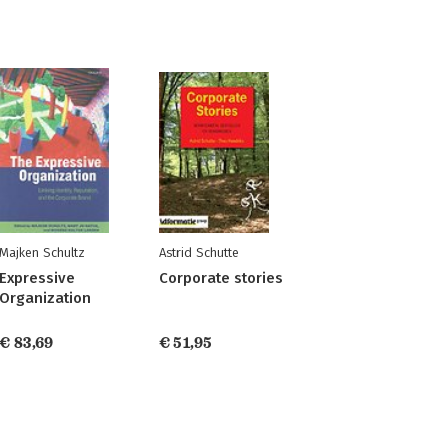
Majken Schultz
Astrid Schutte
Expressive
Corporate stories
Organization
€ 83,69
€ 51,95