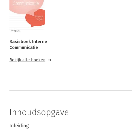
Basisboek Interne
Communicatie
Bekijk alle boeken
Inhoudsopgave
Inleiding