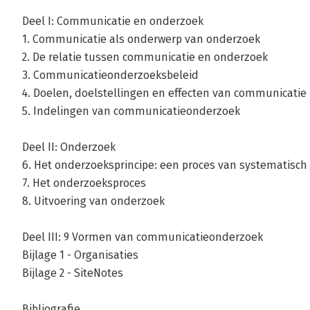
Deel I: Communicatie en onderzoek
1. Communicatie als onderwerp van onderzoek
2. De relatie tussen communicatie en onderzoek
3. Communicatieonderzoeksbeleid
4. Doelen, doelstellingen en effecten van communicatie
5. Indelingen van communicatieonderzoek
Deel II: Onderzoek
6. Het onderzoeksprincipe: een proces van systematisc
7. Het onderzoeksproces
8. Uitvoering van onderzoek
Deel III: 9 Vormen van communicatieonderzoek
Bijlage 1 - Organisaties
Bijlage 2 - SiteNotes
Bibliografie