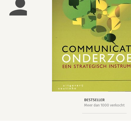
BESTSELLER
Meer dan 1000 verkocht