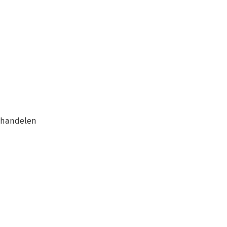
h handelen