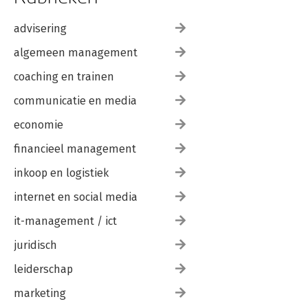
advisering
algemeen management
coaching en trainen
communicatie en media
economie
financieel management
inkoop en logistiek
internet en social media
it-management / ict
juridisch
leiderschap
marketing