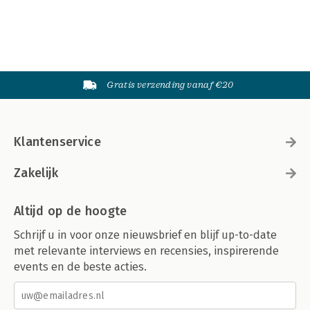
Gratis verzending vanaf €20
Klantenservice
Zakelijk
Altijd op de hoogte
Schrijf u in voor onze nieuwsbrief en blijf up-to-date
met relevante interviews en recensies, inspirerende
events en de beste acties.