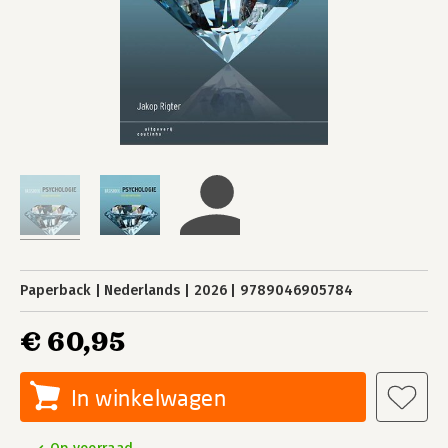
Paperback
Nederlands
2026
9789046905784
€ 60,95
In winkelwagen