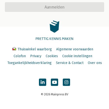
Aanmelden
PRETTIG KENNIS MAKEN
Thuiswinkel waarborg
Algemene voorwaarden
Colofon
Privacy
Cookies
Cookie instellingen
Toegankelijkheidsverklaring
Service & Contact
Over ons
© 2026 Mainpress BV