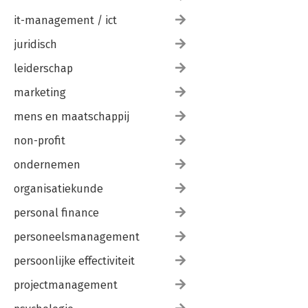
it-management / ict
juridisch
leiderschap
marketing
mens en maatschappij
non-profit
ondernemen
organisatiekunde
personal finance
personeelsmanagement
persoonlijke effectiviteit
projectmanagement