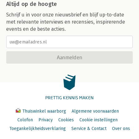
Altijd op de hoogte
Schrijf u in voor onze nieuwsbrief en blijf up-to-date
met relevante interviews en recensies, inspirerende
events en de beste acties.
Aanmelden
PRETTIG KENNIS MAKEN
Thuiswinkel waarborg
Algemene voorwaarden
Colofon
Privacy
Cookies
Cookie instellingen
Toegankelijkheidsverklaring
Service & Contact
Over ons