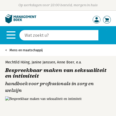
Op werkdagen voor 23:00 besteld, morgen in huis
Mens en maatschappij
Mechtild Höing
,
Janine Janssen
,
Anne Boer
,
e.a.
Bespreekbaar maken van seksualiteit
en intimiteit
handboek voor professionals in zorg en
welzijn