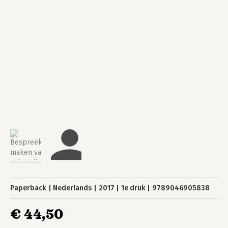
Paperback
Nederlands
2017
1e druk
9789046905838
€ 44,50