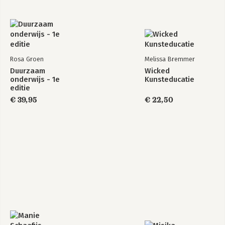
Rosa Groen
Melissa Bremmer
Duurzaam
Wicked
onderwijs - 1e
Kunsteducatie
editie
€ 39,95
€ 22,50