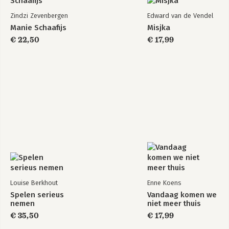
Zindzi Zevenbergen
Edward van de Vendel
Manie Schaafijs
Misjka
€ 22,50
€ 17,99
Louise Berkhout
Enne Koens
Spelen serieus
Vandaag komen we
nemen
niet meer thuis
€ 35,50
€ 17,99