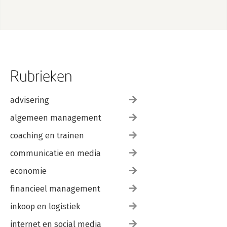
Rubrieken
advisering
algemeen management
coaching en trainen
communicatie en media
economie
financieel management
inkoop en logistiek
internet en social media