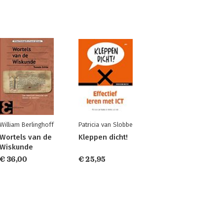
William Berlinghoff
Patricia van Slobbe
Wortels van de
Kleppen dicht!
Wiskunde
€ 36,00
€ 25,95