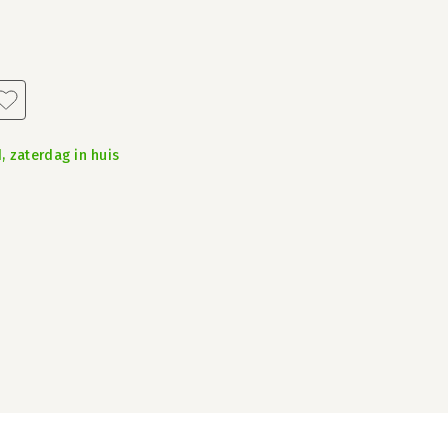
, zaterdag in huis