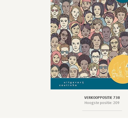
VERKOOPPOSITIE 738
Hoogste positie: 209