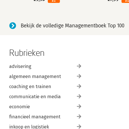
Bekijk de volledige Managementboek Top 100
Rubrieken
advisering
algemeen management
coaching en trainen
communicatie en media
economie
financieel management
inkoop en logistiek