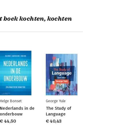
t boek kochten, kochten
Helge Bonset
George Yule
Nederlands in de
The Study of
onderbouw
Language
€ 44,50
€ 40,43