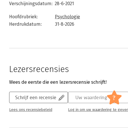
Verschijningsdatum:
28-6-2021
Hoofdrubriek:
Psychologie
Herdrukdatum:
31-8-2026
Lezersrecensies
Wees de eerste die een lezersrecensie schrijft!
?
Schrijf een recensie
Uw waardering
Lees ons recensiebeleid
Log in om uw waardering te geve