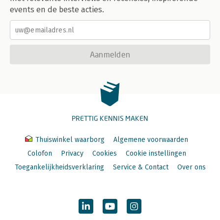
events en de beste acties.
Aanmelden
PRETTIG KENNIS MAKEN
Thuiswinkel waarborg
Algemene voorwaarden
Colofon
Privacy
Cookies
Cookie instellingen
Toegankelijkheidsverklaring
Service & Contact
Over ons