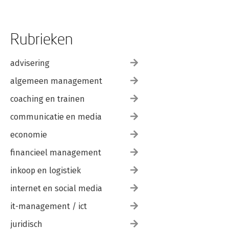
Rubrieken
advisering
algemeen management
coaching en trainen
communicatie en media
economie
financieel management
inkoop en logistiek
internet en social media
it-management / ict
juridisch