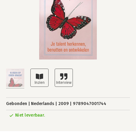
Gebonden
Nederlands
2009
9789047001744
Niet leverbaar.