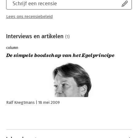
Schrijf een recensie
Lees ons recensiebeleid
Interviews en artikelen
(1)
column
De simpele boodschap van het Egelprincipe
Ralf Knegtmans
18 mei 2009