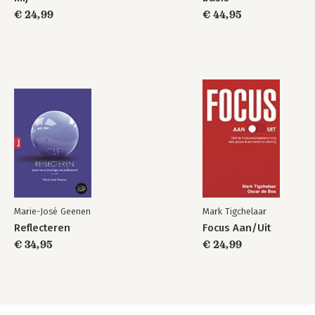
€ 24,99
€ 44,95
Marie-José Geenen
Mark Tigchelaar
Reflecteren
Focus Aan/Uit
€ 34,95
€ 24,99