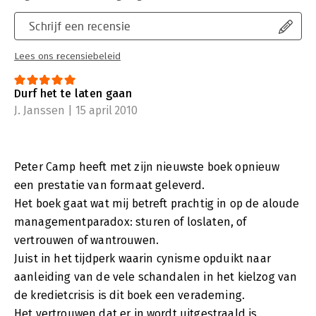
Schrijf een recensie
Lees ons recensiebeleid
Durf het te laten gaan
J. Janssen | 15 april 2010
Peter Camp heeft met zijn nieuwste boek opnieuw
een prestatie van formaat geleverd.
Het boek gaat wat mij betreft prachtig in op de aloude
managementparadox: sturen of loslaten, of
vertrouwen of wantrouwen.
Juist in het tijdperk waarin cynisme opduikt naar
aanleiding van de vele schandalen in het kielzog van
de kredietcrisis is dit boek een verademing.
Het vertrouwen dat er in wordt uitgestraald is