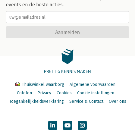
events en de beste acties.
Aanmelden
PRETTIG KENNIS MAKEN
Thuiswinkel waarborg
Algemene voorwaarden
Colofon
Privacy
Cookies
Cookie instellingen
Toegankelijkheidsverklaring
Service & Contact
Over ons