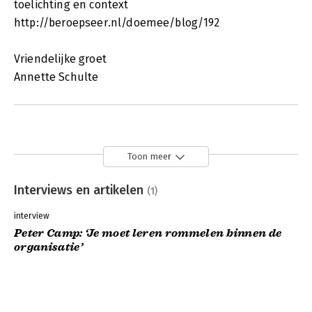
toelichting en context
http://beroepseer.nl/doemee/blog/192
Vriendelijke groet
Annette Schulte
Toon meer
Interviews en artikelen
(1)
interview
Peter Camp: ‘Je moet leren rommelen binnen de
organisatie’