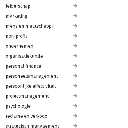
leiderschap
marketing
mens en maatschappij
non-profit
ondernemen
organisatiekunde
personal finance
personeelsmanagement
persoonlijke effectiviteit
projectmanagement
psychologie
reclame en verkoop
strategisch management