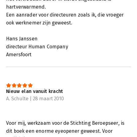
hartverwarmend.
Een aanrader voor directeuren zoals ik, die vroeger
ook werknemer zijn geweest.
Hans Janssen
directeur Human Company
Amersfoort
Nieuw elan vanuit kracht
A. Schulte | 28 maart 2010
Voor mij, werkzaam voor de Stichting Beroepseer, is
dit boek een enorme eyeopener geweest. Voor