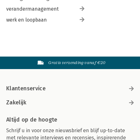
verandermanagement
werk en loopbaan
Gratis verzending vanaf €20
Klantenservice
Zakelijk
Altijd op de hoogte
Schrijf u in voor onze nieuwsbrief en blijf up-to-date
met relevante interviews en recensies, inspirerende