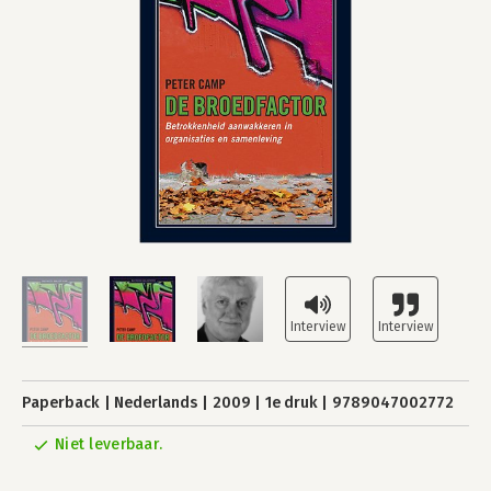
Paperback
Nederlands
2009
1e druk
9789047002772
Niet leverbaar.