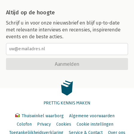
Altijd op de hoogte
Schrijf u in voor onze nieuwsbrief en blijf up-to-date
met relevante interviews en recensies, inspirerende
events en de beste acties.
Aanmelden
PRETTIG KENNIS MAKEN
Thuiswinkel waarborg
Algemene voorwaarden
Colofon
Privacy
Cookies
Cookie instellingen
Toegankelijkheidsverklaring
Service & Contact
Over ons