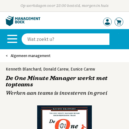
Op werkdagen voor 23:00 besteld, morgen in huis
Algemeen management
Kenneth Blanchard
,
Donald Carew
,
Eunice Carew
De One Minute Manager werkt met
topteams
Werken aan teams is investeren in groei