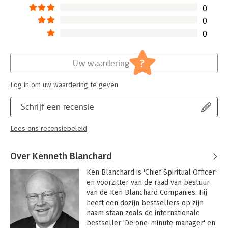
0
0
0
?
Uw waardering
Log in om uw waardering te geven
Schrijf een recensie
Lees ons recensiebeleid
Over Kenneth Blanchard
Ken Blanchard is 'Chief Spiritual Officer' 
en voorzitter van de raad van bestuur 
van de Ken Blanchard Companies. Hij 
heeft een dozijn bestsellers op zijn 
naam staan zoals de internationale 
bestseller 'De one-minute manager' en 