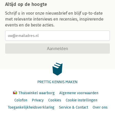
Altijd op de hoogte
Schrijf u in voor onze nieuwsbrief en blijf up-to-date
met relevante interviews en recensies, inspirerende
events en de beste acties.
Aanmelden
PRETTIG KENNIS MAKEN
Thuiswinkel waarborg
Algemene voorwaarden
Colofon
Privacy
Cookies
Cookie instellingen
Toegankelijkheidsverklaring
Service & Contact
Over ons