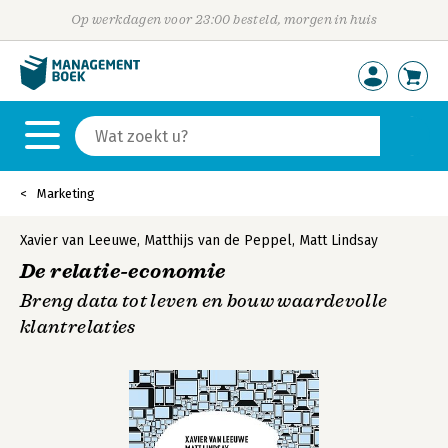
Op werkdagen voor 23:00 besteld, morgen in huis
Marketing
Xavier van Leeuwe
,
Matthijs van de Peppel
,
Matt Lindsay
De relatie-economie
Breng data tot leven en bouw waardevolle
klantrelaties