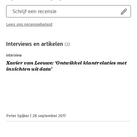
Schrijf een recensie
Lees ons recensiebeleid
Interviews en artikelen
(2)
interview
Xavier van Leeuwe: ‘Ontwikkel klantrelaties met
inzichten uit data’
Peter Spijker
28 september 2017