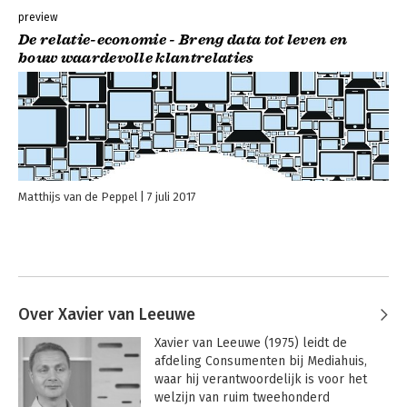
preview
De relatie-economie - Breng data tot leven en
bouw waardevolle klantrelaties
Matthijs van de Peppel
7 juli 2017
Over Xavier van Leeuwe
Xavier van Leeuwe (1975) leidt de 
afdeling Consumenten bij Mediahuis, 
waar hij verantwoordelijk is voor het 
welzijn van ruim tweehonderd 