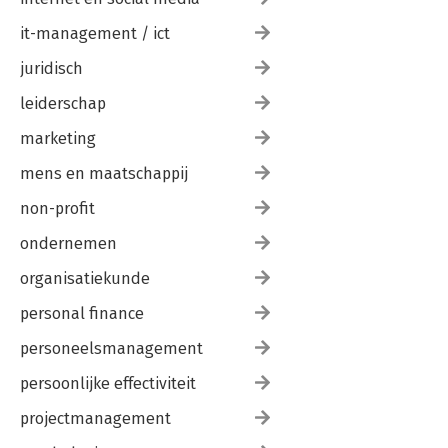
it-management / ict
juridisch
leiderschap
marketing
mens en maatschappij
non-profit
ondernemen
organisatiekunde
personal finance
personeelsmanagement
persoonlijke effectiviteit
projectmanagement