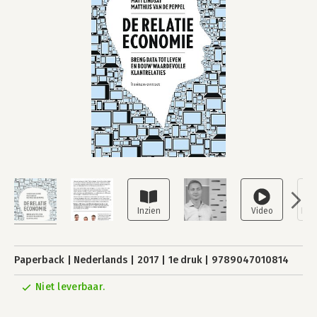
Paperback
Nederlands
2017
1e druk
9789047010814
Niet leverbaar.