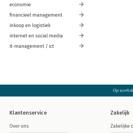
economie
financieel management
inkoop en logistiek
internet en social media
it-management / ict
Op werkda
Klantenservice
Zakelijk
Over ons
Zakelijke 