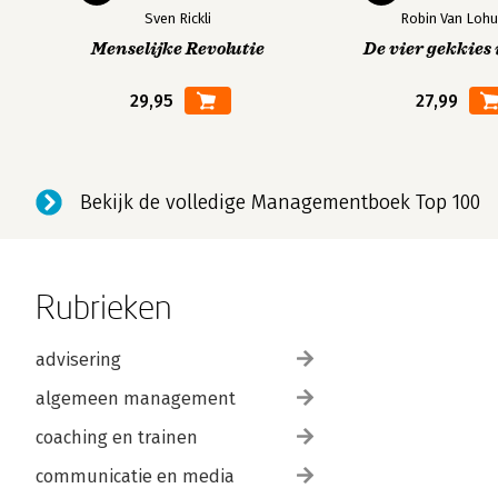
Sven Rickli
Robin Van Lohu
Menselijke Revolutie
De vier gekkies 
29,95
27,99
Bekijk de volledige Managementboek Top 100
Rubrieken
advisering
algemeen management
coaching en trainen
communicatie en media