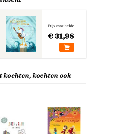
Prijs voor beide
€ 31,98
t kochten, kochten ook