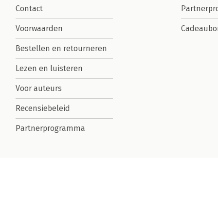
Contact
Partnerp
Voorwaarden
Cadeaubo
Bestellen en retourneren
Lezen en luisteren
Voor auteurs
Recensiebeleid
Partnerprogramma