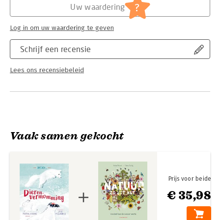
?
Uw waardering
Log in om uw waardering te geven
Schrijf een recensie
Lees ons recensiebeleid
Vaak samen gekocht
Prijs voor beide
€ 35,98