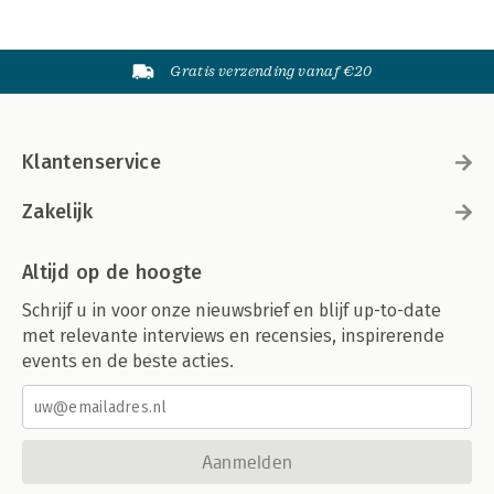
Gratis verzending vanaf €20
Klantenservice
Zakelijk
Altijd op de hoogte
Schrijf u in voor onze nieuwsbrief en blijf up-to-date
met relevante interviews en recensies, inspirerende
events en de beste acties.
Aanmelden