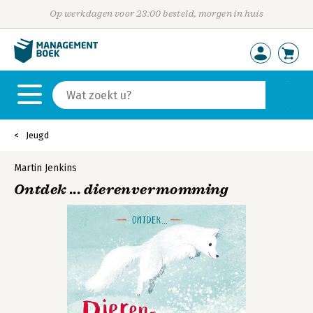
Op werkdagen voor 23:00 besteld, morgen in huis
Jeugd
Martin Jenkins
Ontdek ... dierenvermomming