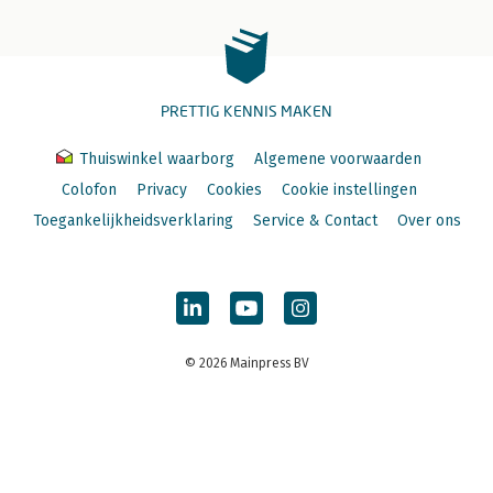
PRETTIG KENNIS MAKEN
Thuiswinkel waarborg
Algemene voorwaarden
Colofon
Privacy
Cookies
Cookie instellingen
Toegankelijkheidsverklaring
Service & Contact
Over ons
© 2026 Mainpress BV