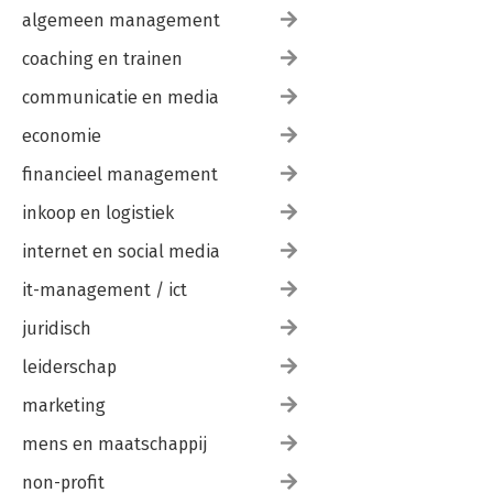
algemeen management
coaching en trainen
communicatie en media
economie
financieel management
inkoop en logistiek
internet en social media
it-management / ict
juridisch
leiderschap
marketing
mens en maatschappij
non-profit