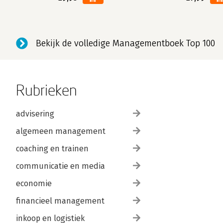
Bekijk de volledige Managementboek Top 100
Rubrieken
advisering
algemeen management
coaching en trainen
communicatie en media
economie
financieel management
inkoop en logistiek