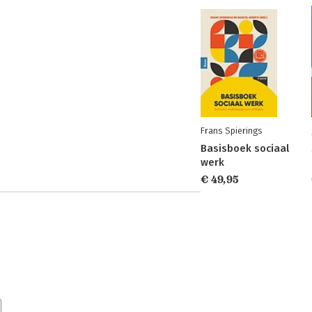
Frans Spierings
Basisboek sociaal
werk
€ 49,95