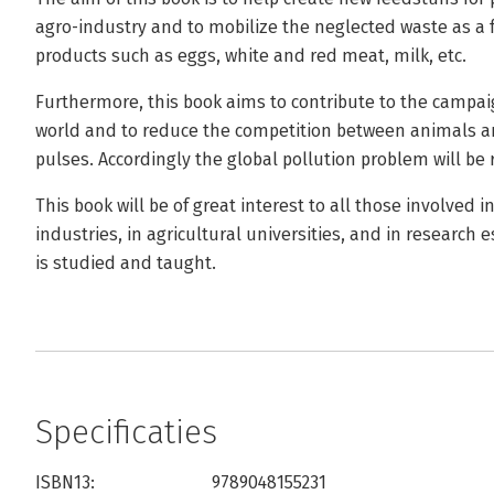
agro-industry and to mobilize the neglected waste as a f
products such as eggs, white and red meat, milk, etc.
Furthermore, this book aims to contribute to the campa
world and to reduce the competition between animals a
pulses. Accordingly the global pollution problem will be
This book will be of great interest to all those involved 
industries, in agricultural universities, and in researc
is studied and taught.
Specificaties
ISBN13:
9789048155231