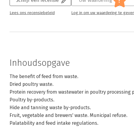
?
Lees ons recensiebeleid
Log in om uw waardering te geve
Inhoudsopgave
The benefit of feed from waste.
Dried poultry waste.
Protein recovery from wastewater in poultry processing p
Poultry by-products.
Hide and tanning waste by-products.
Fruit, vegetable and brewers' waste. Municipal refuse.
Palatability and feed intake regulations.