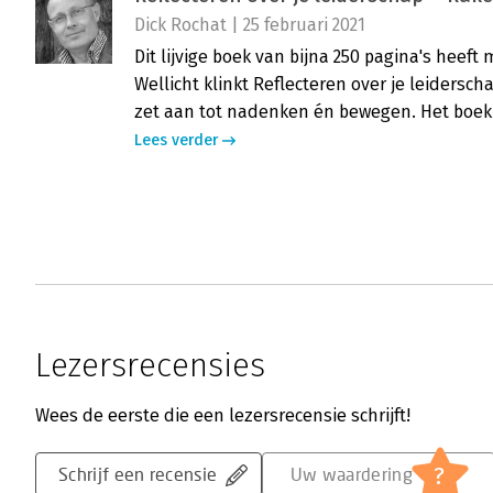
Dick Rochat | 25 februari 2021
Dit lijvige boek van bijna 250 pagina's heeft m
Wellicht klinkt Reflecteren over je leidersch
zet aan tot nadenken én bewegen. Het boe
Lees verder
Lezersrecensies
Wees de eerste die een lezersrecensie schrijft!
?
Schrijf een recensie
Uw waardering