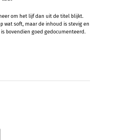
eer om het lijf dan uit de titel blijkt.
ap wat soft, maar de inhoud is stevig en
k is bovendien goed gedocumenteerd.