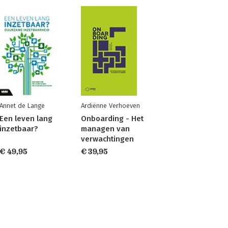
Annet de Lange
Ardiënne Verhoeven
Een leven lang
Onboarding - Het
inzetbaar?
managen van
verwachtingen
€ 49,95
€ 39,95