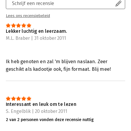
Schrijf een recensie
Lees ons recensiebeleid
Lekker luchtig en leerzaam.
M.L. Braber | 31 oktober 2011
Ik heb genoten en zal 'm blijven naslaan. Zeer
geschikt als kadootje ook, fijn formaat. Blij mee!
Interessant en leuk om te lezen
S. Engelblik | 20 oktober 2011
2 van 2 personen vonden deze recensie nuttig