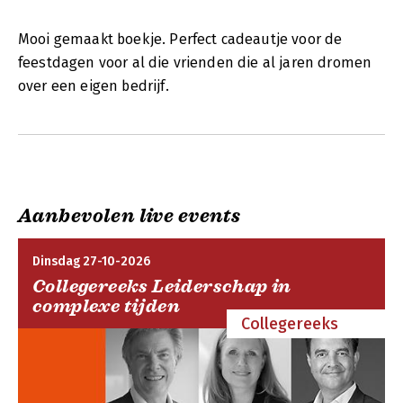
Mooi gemaakt boekje. Perfect cadeautje voor de
feestdagen voor al die vrienden die al jaren dromen
over een eigen bedrijf.
Aanbevolen live events
Dinsdag 27-10-2026
Collegereeks Leiderschap in
complexe tijden
Collegereeks