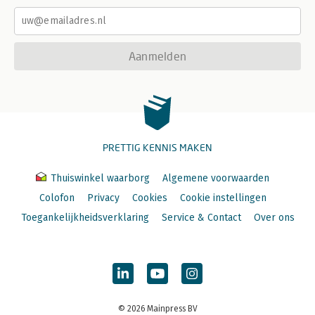
Aanmelden
PRETTIG KENNIS MAKEN
Thuiswinkel waarborg
Algemene voorwaarden
Colofon
Privacy
Cookies
Cookie instellingen
Toegankelijkheidsverklaring
Service & Contact
Over ons
© 2026 Mainpress BV