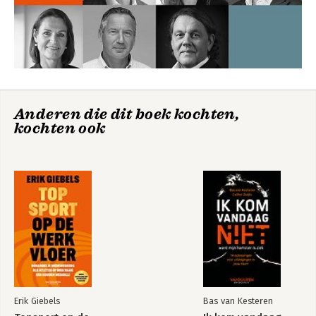
Anderen die dit boek kochten,
kochten ook
Erik Giebels
Bas van Kesteren