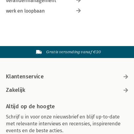
verandermanagement
werk en loopbaan
Gratis verzending vanaf €20
Klantenservice
Zakelijk
Altijd op de hoogte
Schrijf u in voor onze nieuwsbrief en blijf up-to-date
met relevante interviews en recensies, inspirerende
events en de beste acties.