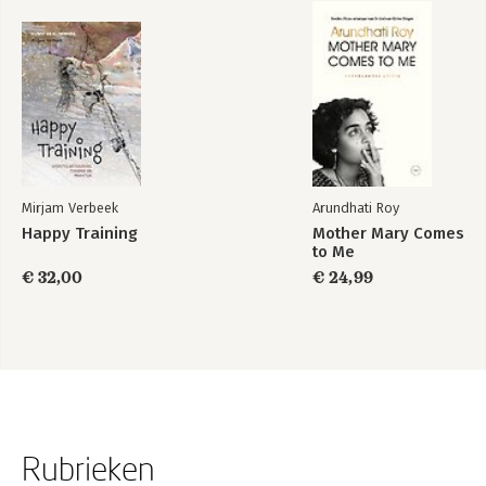
Mirjam Verbeek
Arundhati Roy
Happy Training
Mother Mary Comes
to Me
€ 32,00
€ 24,99
Rubrieken