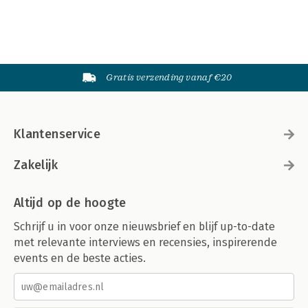
Gratis verzending vanaf €20
Klantenservice
Zakelijk
Altijd op de hoogte
Schrijf u in voor onze nieuwsbrief en blijf up-to-date
met relevante interviews en recensies, inspirerende
events en de beste acties.