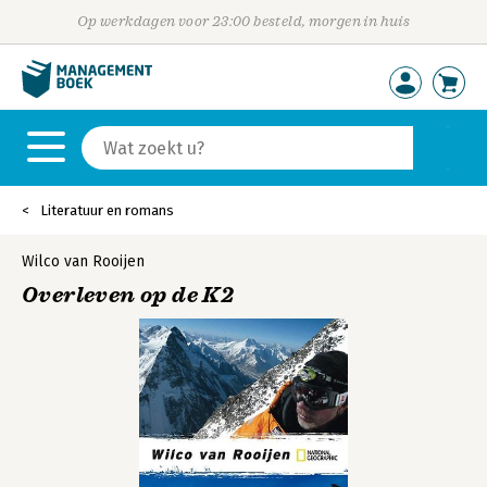
Op werkdagen voor 23:00 besteld, morgen in huis
Literatuur en romans
Wilco van Rooijen
Overleven op de K2