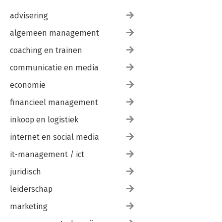
advisering
algemeen management
coaching en trainen
communicatie en media
economie
financieel management
inkoop en logistiek
internet en social media
it-management / ict
juridisch
leiderschap
marketing