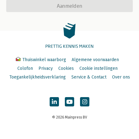
Aanmelden
PRETTIG KENNIS MAKEN
Thuiswinkel waarborg
Algemene voorwaarden
Colofon
Privacy
Cookies
Cookie instellingen
Toegankelijkheidsverklaring
Service & Contact
Over ons
© 2026 Mainpress BV