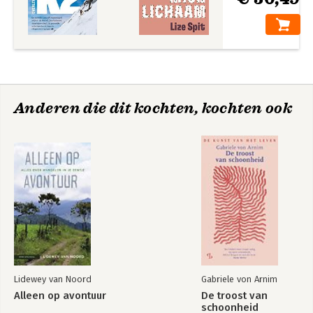
Anderen die dit kochten, kochten ook
Lidewey van Noord
Gabriele von Arnim
Alleen op avontuur
De troost van
schoonheid