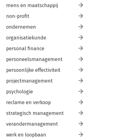
mens en maatschappij
non-profit
ondernemen
organisatiekunde
personal finance
personeelsmanagement
persoonlijke effectiviteit
projectmanagement
psychologie
reclame en verkoop
strategisch management
verandermanagement
werk en loopbaan