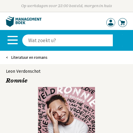
Op werkdagen voor 23:00 besteld, morgen in huis
Literatuur en romans
Leon Verdonschot
Ronnie