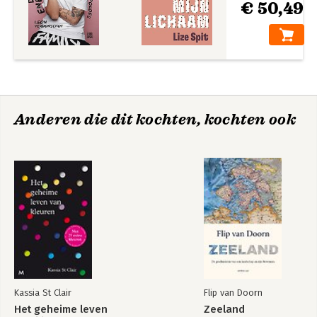
€ 50,49
Anderen die dit kochten, kochten ook
Kassia St Clair
Flip van Doorn
Het geheime leven
Zeeland