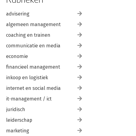
advisering
algemeen management
coaching en trainen
communicatie en media
economie
financieel management
inkoop en logistiek
internet en social media
it-management / ict
juridisch
leiderschap
marketing