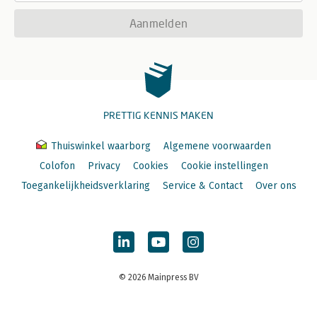
Aanmelden
PRETTIG KENNIS MAKEN
Thuiswinkel waarborg
Algemene voorwaarden
Colofon
Privacy
Cookies
Cookie instellingen
Toegankelijkheidsverklaring
Service & Contact
Over ons
© 2026 Mainpress BV