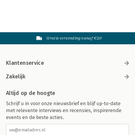
Gratis verzending vanaf €20
Klantenservice
Zakelijk
Altijd op de hoogte
Schrijf u in voor onze nieuwsbrief en blijf up-to-date
met relevante interviews en recensies, inspirerende
events en de beste acties.