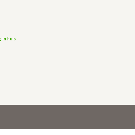
 in huis