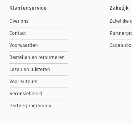
Klantenservice
Zakelijk
Over ons
Zakelijke 
Contact
Partnerp
Voorwaarden
Cadeaubo
Bestellen en retourneren
Lezen en luisteren
Voor auteurs
Recensiebeleid
Partnerprogramma