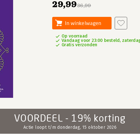
29,99
36,99
In winkelwagen
Op voorraad
Vandaag voor 23:00 besteld, zaterdag
Gratis verzonden
VOORDEEL - 19% korting
Actie loopt t/m donderdag, 15 oktober 2026