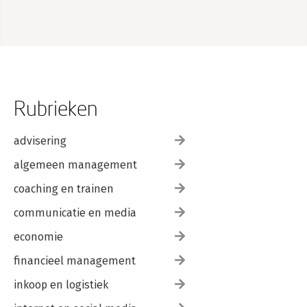
Rubrieken
advisering
algemeen management
coaching en trainen
communicatie en media
economie
financieel management
inkoop en logistiek