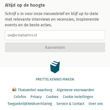
Altijd op de hoogte
Schrijf u in voor onze nieuwsbrief en blijf up-to-date
met relevante interviews en recensies, inspirerende
events en de beste acties.
Aanmelden
PRETTIG KENNIS MAKEN
Thuiswinkel waarborg
Algemene voorwaarden
Colofon
Privacy
Cookies
Cookie instellingen
Toegankelijkheidsverklaring
Service & Contact
Over ons