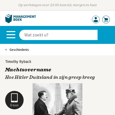
Op werkdagen voor 23:00 besteld, morgen in huis
Geschiedenis
Timothy Ryback
Machtsovername
Hoe Hitler Duitsland in zijn greep kreeg
E-book