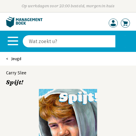
Op werkdagen voor 23:00 besteld, morgen in huis
Jeugd
Carry Slee
Spijt!