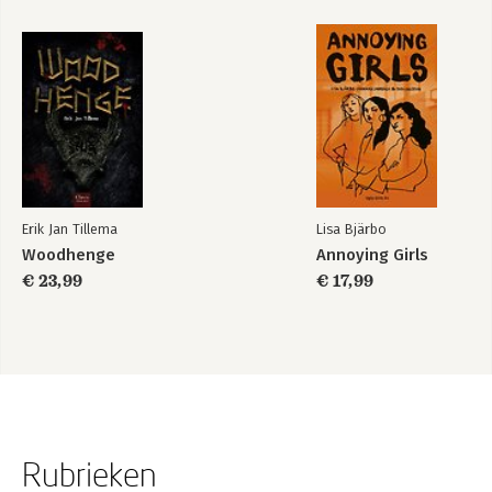
Erik Jan Tillema
Lisa Bjärbo
Woodhenge
Annoying Girls
€ 23,99
€ 17,99
Rubrieken