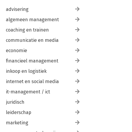
advisering
algemeen management
coaching en trainen
communicatie en media
economie
financieel management
inkoop en logistiek
internet en social media
it-management / ict
juridisch
leiderschap
marketing