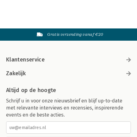
Gratis verzending vanaf €20
Klantenservice
Zakelijk
Altijd op de hoogte
Schrijf u in voor onze nieuwsbrief en blijf up-to-date
met relevante interviews en recensies, inspirerende
events en de beste acties.