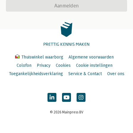
Aanmelden
PRETTIG KENNIS MAKEN
Thuiswinkel waarborg
Algemene voorwaarden
Colofon
Privacy
Cookies
Cookie instellingen
Toegankelijkheidsverklaring
Service & Contact
Over ons
© 2026 Mainpress BV