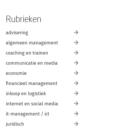
Rubrieken
advisering
algemeen management
coaching en trainen
communicatie en media
economie
financieel management
inkoop en logistiek
internet en social media
it-management / ict
juridisch