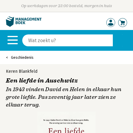
Op werkdagen voor 23:00 besteld, morgen in huis
Geschiedenis
Keren Blankfeld
Een liefde in Auschwitz
In 1943 vinden David en Helen in elkaar hun
grote liefde. Pas zeventig jaar later zien ze
elkaar terug.