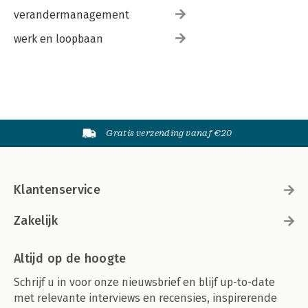
verandermanagement
werk en loopbaan
Gratis verzending vanaf €20
Klantenservice
Zakelijk
Altijd op de hoogte
Schrijf u in voor onze nieuwsbrief en blijf up-to-date
met relevante interviews en recensies, inspirerende