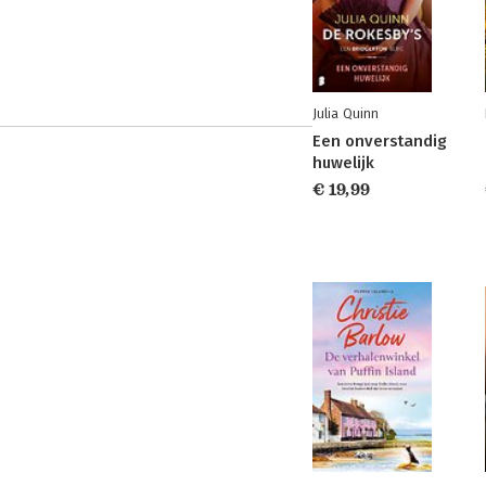
Julia Quinn
Een onverstandig
huwelijk
€ 19,99