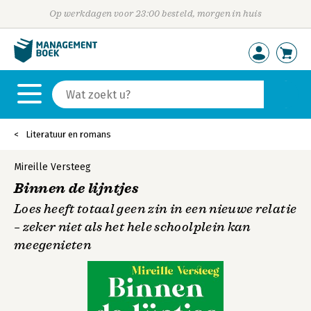
Op werkdagen voor 23:00 besteld, morgen in huis
Literatuur en romans
Mireille Versteeg
Binnen de lijntjes
Loes heeft totaal geen zin in een nieuwe relatie
– zeker niet als het hele schoolplein kan
meegenieten