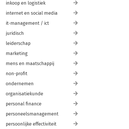
inkoop en logistiek
internet en social media
it-management / ict
juridisch
leiderschap
marketing
mens en maatschappij
non-profit
ondernemen
organisatiekunde
personal finance
personeelsmanagement
persoonlijke effectiviteit