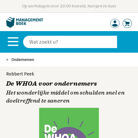
Op werkdagen voor 23:00 besteld, morgen in huis
Ondernemen
Robbert Peek
De WHOA voor ondernemers
Het wonderlijke middel om schulden snel en
doeltreffend te saneren