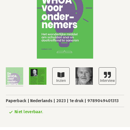
Paperback
Nederlands
2023
1e druk
9789049401313
Niet leverbaar.