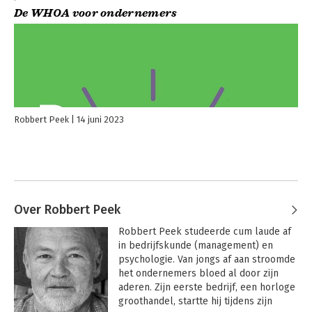
De WHOA voor ondernemers
Robbert Peek
14 juni 2023
Over Robbert Peek
Robbert Peek studeerde cum laude af 
in bedrijfskunde (management) en 
psychologie. Van jongs af aan stroomde 
het ondernemers bloed al door zijn 
aderen. Zijn eerste bedrijf, een horloge 
groothandel, startte hij tijdens zijn 