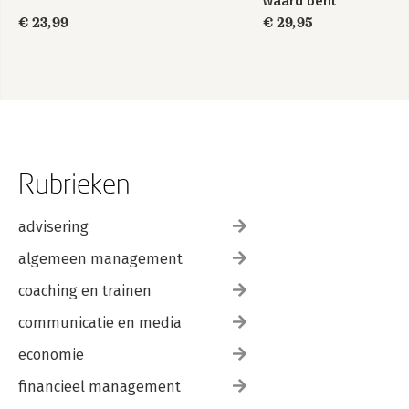
waard bent
€ 23,99
€ 29,95
Rubrieken
advisering
algemeen management
coaching en trainen
communicatie en media
economie
financieel management