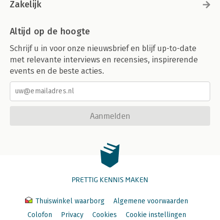
Zakelijk
Altijd op de hoogte
Schrijf u in voor onze nieuwsbrief en blijf up-to-date
met relevante interviews en recensies, inspirerende
events en de beste acties.
Aanmelden
PRETTIG KENNIS MAKEN
Thuiswinkel waarborg
Algemene voorwaarden
Colofon
Privacy
Cookies
Cookie instellingen