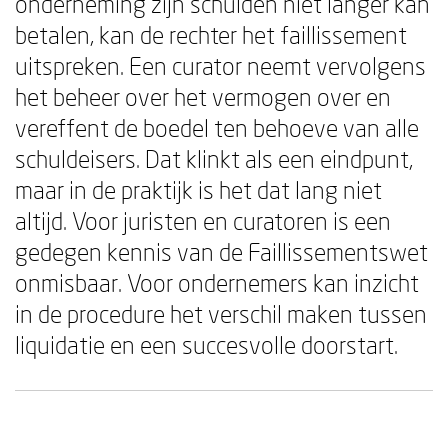
onderneming zijn schulden niet langer kan
betalen, kan de rechter het faillissement
uitspreken. Een curator neemt vervolgens
het beheer over het vermogen over en
vereffent de boedel ten behoeve van alle
schuldeisers. Dat klinkt als een eindpunt,
maar in de praktijk is het dat lang niet
altijd. Voor juristen en curatoren is een
gedegen kennis van de Faillissementswet
onmisbaar. Voor ondernemers kan inzicht
in de procedure het verschil maken tussen
liquidatie en een succesvolle doorstart.