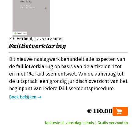
E.F. Verheul
T.T. van Zanten
Faillietverklaring
Dit nieuwe naslagwerk behandelt alle aspecten van
de faillietverklaring op basis van de artikelen 1 tot
en met 19a Faillissementswet. Van de aanvraag tot
de uitspraak: een grondig juridisch overzicht van het
beginpunt van iedere faillissementsprocedure.
Boek bekijken
€ 110,00
Nu besteld, zaterdag in huis | Gratis verzonden