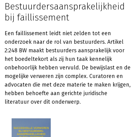
Bestuurdersaansprakelijkheid
bij faillissement
Een faillissement leidt niet zelden tot een
onderzoek naar de rol van bestuurders. Artikel
2:248 BW maakt bestuurders aansprakelijk voor
het boedeltekort als zij hun taak kennelijk
onbehoorlijk hebben vervuld. De bewijslast en de
mogelijke verweren zijn complex. Curatoren en
advocaten die met deze materie te maken krijgen,
hebben behoefte aan gerichte juridische
literatuur over dit onderwerp.