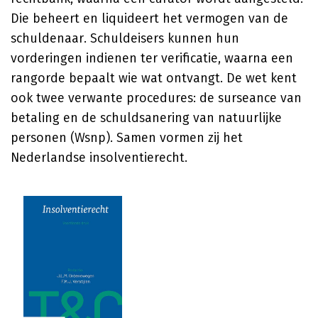
Die beheert en liquideert het vermogen van de
schuldenaar. Schuldeisers kunnen hun
vorderingen indienen ter verificatie, waarna een
rangorde bepaalt wie wat ontvangt. De wet kent
ook twee verwante procedures: de surseance van
betaling en de schuldsanering van natuurlijke
personen (Wsnp). Samen vormen zij het
Nederlandse insolventierecht.