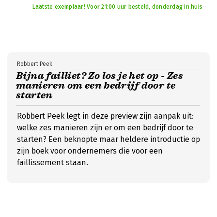
Laatste exemplaar! Voor 21:00 uur besteld, donderdag in huis
Robbert Peek
Bijna failliet? Zo los je het op - Zes
manieren om een bedrijf door te
starten
Robbert Peek legt in deze preview zijn aanpak uit:
welke zes manieren zijn er om een bedrijf door te
starten? Een beknopte maar heldere introductie op
zijn boek voor ondernemers die voor een
faillissement staan.