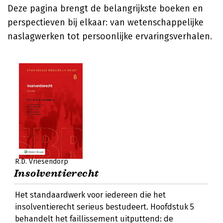
Deze pagina brengt de belangrijkste boeken en
perspectieven bij elkaar: van wetenschappelijke
naslagwerken tot persoonlijke ervaringsverhalen.
R.D. Vriesendorp
Insolventierecht
Het standaardwerk voor iedereen die het
insolventierecht serieus bestudeert. Hoofdstuk 5
behandelt het faillissement uitputtend: de