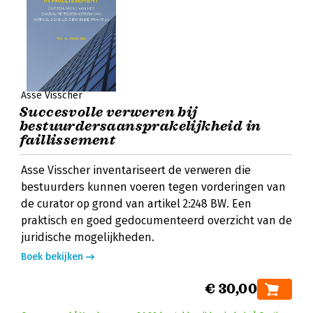
Asse Visscher
Succesvolle verweren bij
bestuurdersaansprakelijkheid in
faillissement
Asse Visscher inventariseert de verweren die
bestuurders kunnen voeren tegen vorderingen van
de curator op grond van artikel 2:248 BW. Een
praktisch en goed gedocumenteerd overzicht van de
juridische mogelijkheden.
Boek bekijken
€ 30,00