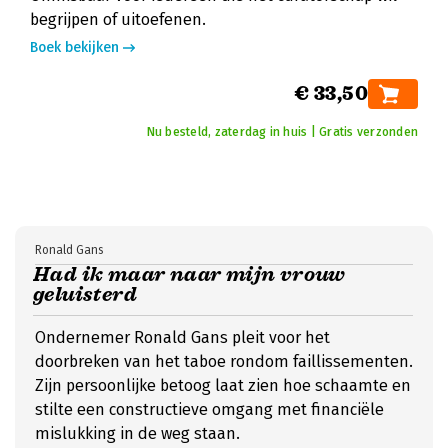
begrijpen of uitoefenen.
Boek bekijken
€ 33,50
Nu besteld, zaterdag in huis | Gratis verzonden
Ronald Gans
Had ik maar naar mijn vrouw
geluisterd
Ondernemer Ronald Gans pleit voor het
doorbreken van het taboe rondom faillissementen.
Zijn persoonlijke betoog laat zien hoe schaamte en
stilte een constructieve omgang met financiële
mislukking in de weg staan.