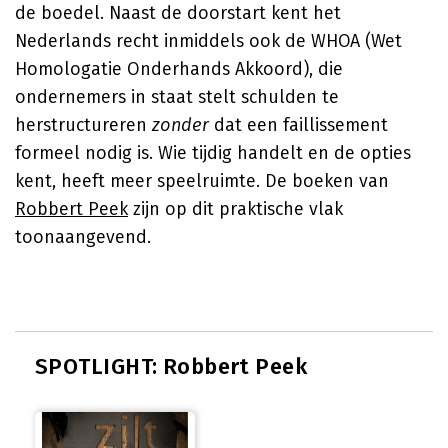
de boedel. Naast de doorstart kent het
Nederlands recht inmiddels ook de WHOA (Wet
Homologatie Onderhands Akkoord), die
ondernemers in staat stelt schulden te
herstructureren
zonder
dat een faillissement
formeel nodig is. Wie tijdig handelt en de opties
kent, heeft meer speelruimte. De boeken van
Robbert Peek
zijn op dit praktische vlak
toonaangevend.
SPOTLIGHT: Robbert Peek