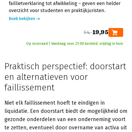
faillietverklaring tot afwikkeling – geven een helder
overzicht voor studenten en praktijkjuristen.
Boek bekijken
19,95
54,-
Op voorraad | Vandaag voor 21:00 besteld, vrijdag in huis
Praktisch perspectief: doorstart
en alternatieven voor
faillissement
Niet elk faillissement hoeft te eindigen in
liquidatie. Een doorstart biedt de mogelijkheid om
gezonde onderdelen van een onderneming voort
te zetten, eventueel door overname van activa uit