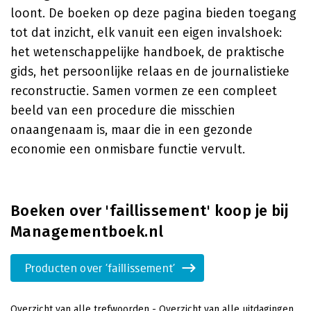
loont. De boeken op deze pagina bieden toegang
tot dat inzicht, elk vanuit een eigen invalshoek:
het wetenschappelijke handboek, de praktische
gids, het persoonlijke relaas en de journalistieke
reconstructie. Samen vormen ze een compleet
beeld van een procedure die misschien
onaangenaam is, maar die in een gezonde
economie een onmisbare functie vervult.
Boeken over 'faillissement' koop je bij
Managementboek.nl
Producten over 'faillissement'
Overzicht van alle trefwoorden
-
Overzicht van alle uitdagingen