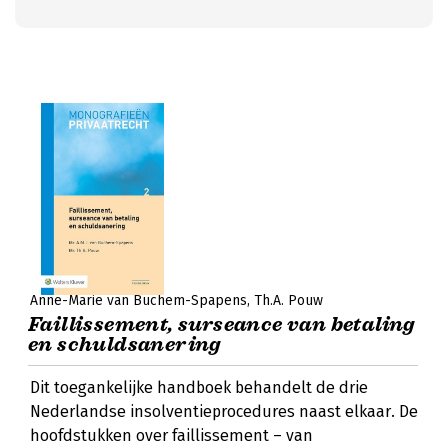
Anne-Marie van Buchem-Spapens
Th.A. Pouw
Faillissement, surseance van betaling
en schuldsanering
Dit toegankelijke handboek behandelt de drie
Nederlandse insolventieprocedures naast elkaar. De
hoofdstukken over faillissement – van