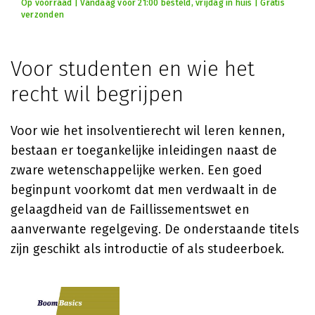
Op voorraad | Vandaag voor 21:00 besteld, vrijdag in huis | Gratis
verzonden
Voor studenten en wie het
recht wil begrijpen
Voor wie het insolventierecht wil leren kennen,
bestaan er toegankelijke inleidingen naast de
zware wetenschappelijke werken. Een goed
beginpunt voorkomt dat men verdwaalt in de
gelaagdheid van de Faillissementswet en
aanverwante regelgeving. De onderstaande titels
zijn geschikt als introductie of als studeerboek.