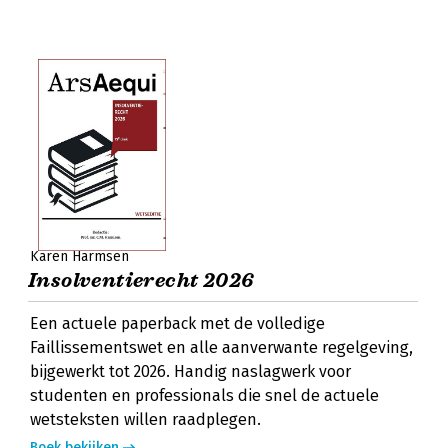
Karen Harmsen
Insolventierecht 2026
Een actuele paperback met de volledige
Faillissementswet en alle aanverwante regelgeving,
bijgewerkt tot 2026. Handig naslagwerk voor
studenten en professionals die snel de actuele
wetsteksten willen raadplegen.
Boek bekijken