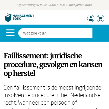
Op werkdagen voor 23:00 besteld, morgen in huis
Faillissement: juridische
procedure, gevolgen en kansen
op herstel
Een faillissement is de meest ingrijpende
insolventieprocedure in het Nederlandse
recht. Wanneer een persoon of