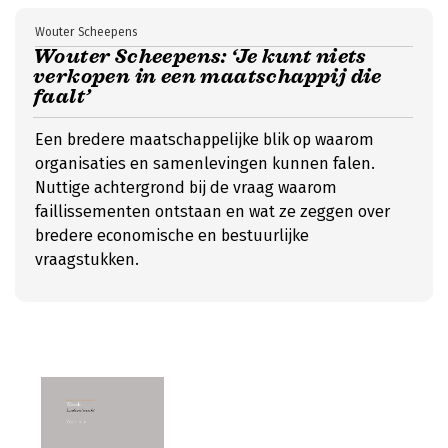
Wouter Scheepens
Wouter Scheepens: ‘Je kunt niets
verkopen in een maatschappij die
faalt’
Een bredere maatschappelijke blik op waarom
organisaties en samenlevingen kunnen falen.
Nuttige achtergrond bij de vraag waarom
faillissementen ontstaan en wat ze zeggen over
bredere economische en bestuurlijke
vraagstukken.