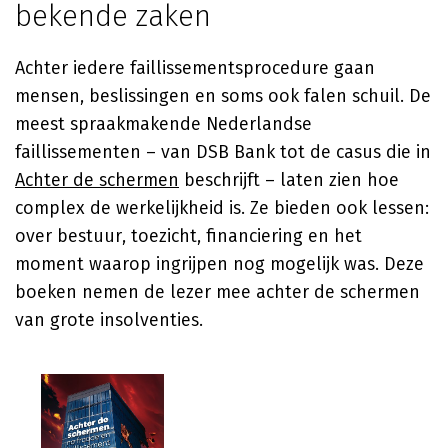
bekende zaken
Achter iedere faillissementsprocedure gaan
mensen, beslissingen en soms ook falen schuil. De
meest spraakmakende Nederlandse
faillissementen – van DSB Bank tot de casus die
in
Achter de schermen
beschrijft – laten zien hoe
complex de werkelijkheid is. Ze bieden ook lessen:
over bestuur, toezicht, financiering en het
moment waarop ingrijpen nog mogelijk was. Deze
boeken nemen de lezer mee achter de schermen
van grote insolventies.