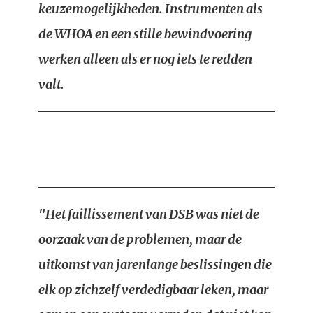
keuzemogelijkheden. Instrumenten als
de WHOA en een stille bewindvoering
werken alleen als er nog iets te redden
valt.
"Het faillissement van DSB was niet de
oorzaak van de problemen, maar de
uitkomst van jarenlange beslissingen die
elk op zichzelf verdedigbaar leken, maar