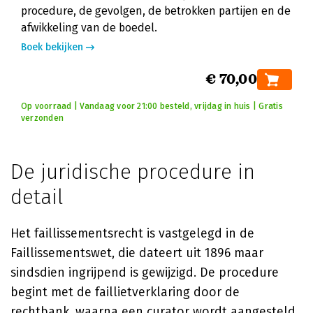
procedure, de gevolgen, de betrokken partijen en de
afwikkeling van de boedel.
Boek bekijken
€ 70,00
Op voorraad | Vandaag voor 21:00 besteld, vrijdag in huis | Gratis
verzonden
De juridische procedure in
detail
Het faillissementsrecht is vastgelegd in de
Faillissementswet, die dateert uit 1896 maar
sindsdien ingrijpend is gewijzigd. De procedure
begint met de faillietverklaring door de
rechtbank, waarna een curator wordt aangesteld.