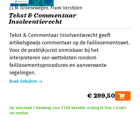
J.L.M. Groenewegen
Frank Verstijlen
Tekst & Commentaar
Insolventierecht
Tekst & Commentaar Insolventierecht geeft
artikelsgewijs commentaar op de Faillissementswet.
Voor de praktijkjurist onmisbaar bij het
interpreteren van wetteksten rondom
faillissementsprocedures en aanverwante
regelingen.
Boek bekijken
€ 299,50
Op voorraad | Vandaag voor 21:00 besteld, vrijdag in huis | Gratis
verzonden