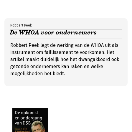
Robbert Peek
De WHOA voor ondernemers
Robbert Peek legt de werking van de WHOA uit als
instrument om faillissement te voorkomen. Het
artikel maakt duidelijk hoe het dwangakkoord ook
gezonde ondernemers kan raken en welke
mogelijkheden het biedt.