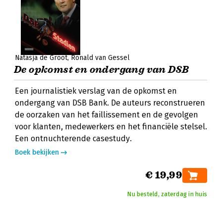
Natasja de Groot
Ronald van Gessel
De opkomst en ondergang van DSB
Een journalistiek verslag van de opkomst en
ondergang van DSB Bank. De auteurs reconstrueren
de oorzaken van het faillissement en de gevolgen
voor klanten, medewerkers en het financiële stelsel.
Een ontnuchterende casestudy.
Boek bekijken
€ 19,99
Nu besteld, zaterdag in huis