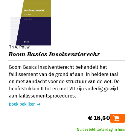
Th.A. Pouw
Boom Basics Insolventierecht
Boom Basics Insolventierecht behandelt het
faillissement van de grond af aan, in heldere taal
en met aandacht voor de structuur van de wet. De
hoofdstukken II tot en met VII zijn volledig gewijd
aan faillissementsprocedures.
Boek bekijken
€ 18,50
Nu besteld, zaterdag in huis