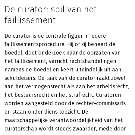
De curator: spil van het
faillissement
De curator is de centrale figuur in iedere
faillissementsprocedure. Hij of zij beheert de
boedel, doet onderzoek naar de oorzaken van
het faillissement, verricht rechtshandelingen
namens de boedel en keert uiteindelijk uit aan
schuldeisers. De taak van de curator raakt zowel
aan het vermogensrecht als aan het arbeidsrecht,
het bestuursrecht en het strafrecht. Curatoren
worden aangesteld door de rechter-commissaris
en staan onder diens toezicht. De
maatschappelijke verantwoordelijkheid van het
curatorschap wordt steeds zwaarder, mede door