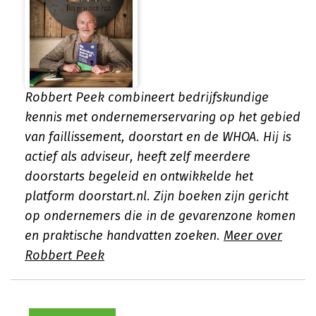
Robbert Peek combineert bedrijfskundige
kennis met ondernemerservaring op het gebied
van faillissement, doorstart en de WHOA. Hij is
actief als adviseur, heeft zelf meerdere
doorstarts begeleid en ontwikkelde het
platform doorstart.nl. Zijn boeken zijn gericht
op ondernemers die in de gevarenzone komen
en praktische handvatten zoeken.
Meer over
Robbert Peek