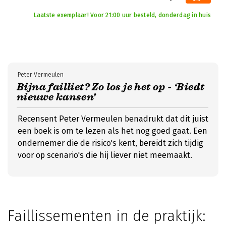
Laatste exemplaar! Voor 21:00 uur besteld, donderdag in huis
Peter Vermeulen
Bijna failliet? Zo los je het op - ‘Biedt
nieuwe kansen’
Recensent Peter Vermeulen benadrukt dat dit juist
een boek is om te lezen als het nog goed gaat. Een
ondernemer die de risico's kent, bereidt zich tijdig
voor op scenario's die hij liever niet meemaakt.
Faillissementen in de praktijk: