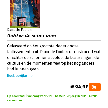
Daniëlle Foolen
Achter de schermen
Gebaseerd op het grootste Nederlandse
faillissement ooit. Daniëlle Foolen reconstrueert wat
er achter de schermen speelde: de beslissingen, de
cultuur en de momenten waarop het nog anders
had kunnen gaan.
Boek bekijken
€ 24,95
Op voorraad | Vandaag voor 21:00 besteld, vrijdag in huis | Gratis
verzonden