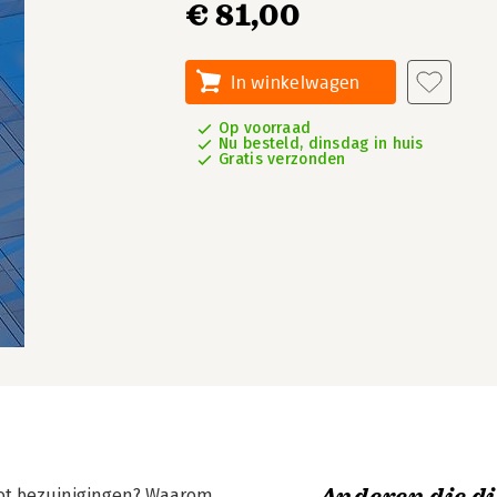
€ 81,00
In winkelwagen
Op voorraad
Nu besteld, dinsdag in huis
Gratis verzonden
ot bezuinigingen? Waarom